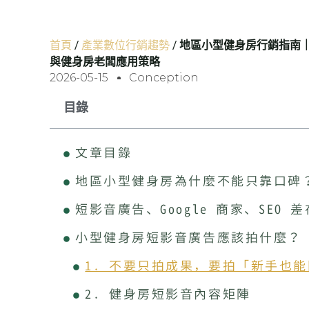
首頁
/
產業數位行銷趨勢
/
地區小型健身房行銷指南｜短
與健身房老闆應用策略
2026-05-15
Conception
目錄
文章目錄
地區小型健身房為什麼不能只靠口碑
短影音廣告、Google 商家、SEO
小型健身房短影音廣告應該拍什麼？
1. 不要只拍成果，要拍「新手也
2. 健身房短影音內容矩陣