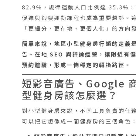
82.9%，規律運動人口比例達 35.3
促進與銀髮運動課程也成為重要趨勢。
「更細分、更在地、更個人化」的方向
簡單來說，地區小型健身房行銷的定義是：
告、在地 SEO 與評論經營，讓附近
預約體驗，形成一條穩定的轉換路徑。
短影音廣告、Google 
型健身房該怎麼選？
對小型健身房來說，不同工具負責的任
可以把它想像成一間健身房的三個角色