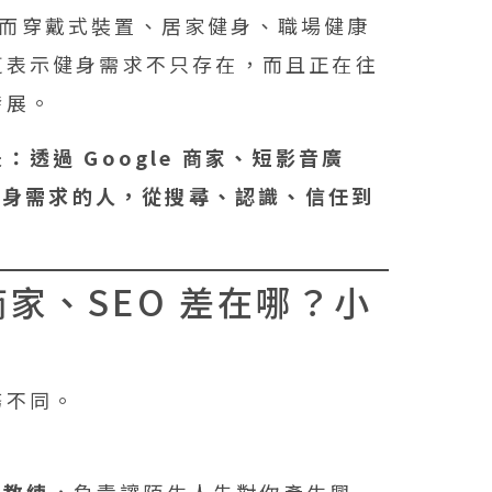
%，而穿戴式裝置、居家健身、職場健康
這表示健身需求不只存在，而且正在往
發展。
透過 Google 商家、短影音廣
有健身需求的人，從搜尋、認識、信任到
商家、SEO 差在哪？小
務不同。
：