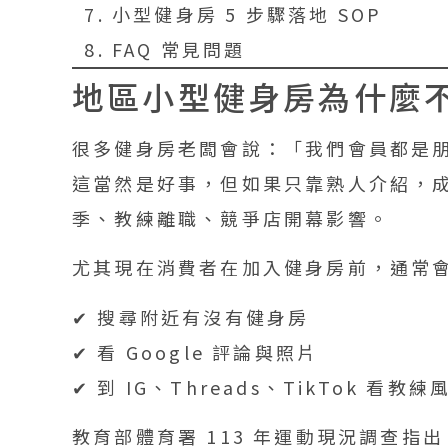
小型健身房 5 步驟落地 SOP
FAQ 常見問題
地區小型健身房為什麼
很多健身房老闆會說：「我們會員都是
這當然是好事，但如果只靠熟人介紹，
季、教練離職、競爭店開幕影響。
尤其現在消費者在加入健身房前，通常
✔ 搜尋附近有沒有健身房
✔ 看 Google 評論與照片
✔ 到 IG、Threads、TikTok 看
教育部體育署 113 年運動現況調查指