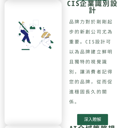
CIS企業識別設
計
品牌力對於剛剛起
步的新創公司尤為
重要。CIS設計可
以為品牌建立鮮明
且獨特的視覺識
別，讓消費者記得
您的品牌，從而促
進穩固長久的關
係。
深入瞭解