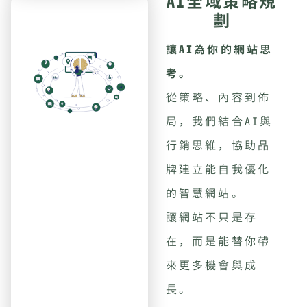
AI全域策略規
劃
讓AI為你的網站思
考。
從策略、內容到佈
局，我們結合AI與
行銷思維，協助品
牌建立能自我優化
的智慧網站。
讓網站不只是存
在，而是能替你帶
來更多機會與成
長。