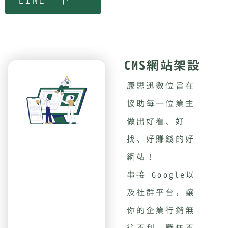
LINE一下
CMS網站架設
康思迅數位旨在
協助每一位業主
做出好看、好
找、好賺錢的好
網站！
串接 Google以
及社群平台，讓
你的企業行銷無