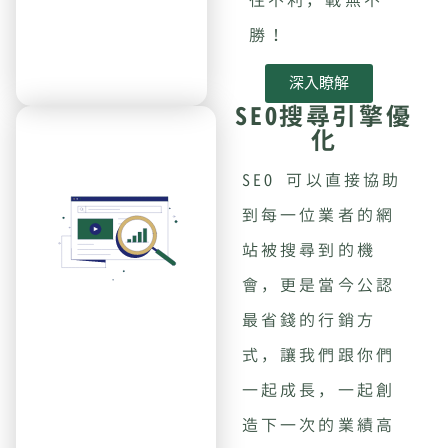
往不利，戰無不
勝！
深入瞭解
SEO搜尋引擎優
化
SEO 可以直接協助
到每一位業者的網
站被搜尋到的機
會，更是當今公認
最省錢的行銷方
式，讓我們跟你們
一起成長，一起創
造下一次的業績高