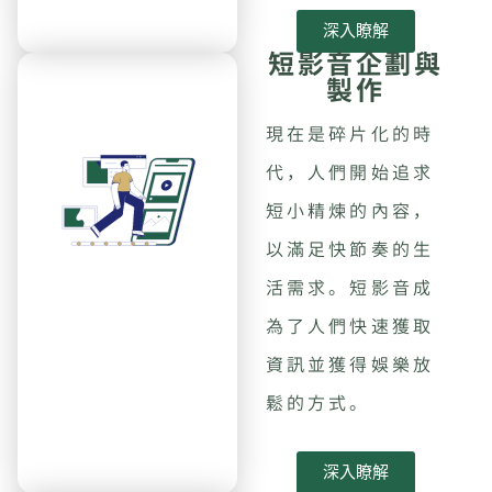
深入瞭解
短影音企劃與
製作
現在是碎片化的時
代，人們開始追求
短小精煉的內容，
以滿足快節奏的生
活需求。短影音成
為了人們快速獲取
資訊並獲得娛樂放
鬆的方式。
深入瞭解