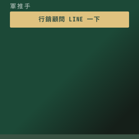
軍推手
行銷顧問 LINE 一下