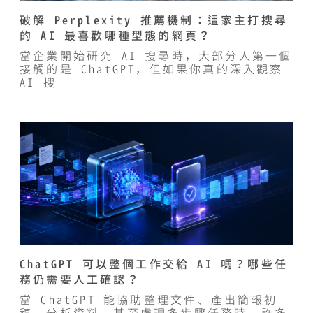
破解 Perplexity 推薦機制：這家主打搜尋
的 AI 最喜歡哪種型態的網頁？
當企業開始研究 AI 搜尋時，大部分人第一個
接觸的是 ChatGPT，但如果你真的深入觀察
AI 搜
ChatGPT 可以整個工作交給 AI 嗎？哪些任
務仍需要人工確認？
當 ChatGPT 能協助整理文件、產出簡報初