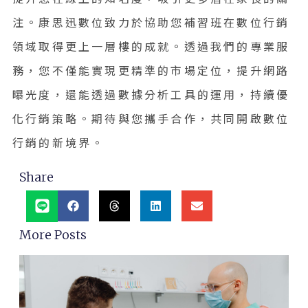
注。康思迅數位致力於協助您補習班在數位行銷
領域取得更上一層樓的成就。透過我們的專業服
務，您不僅能實現更精準的市場定位，提升網路
曝光度，還能透過數據分析工具的運用，持續優
化行銷策略。期待與您攜手合作，共同開啟數位
行銷的新境界。
Share
More Posts