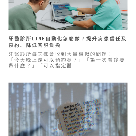
牙醫診所LINE自動化怎麼做？提升病患信任及
預約、降低客服負擔
牙醫診所每天都會收到大量相似的問題：
「今天晚上還可以預約嗎？」「第一次看診要
帶什麼？」「可以指定醫