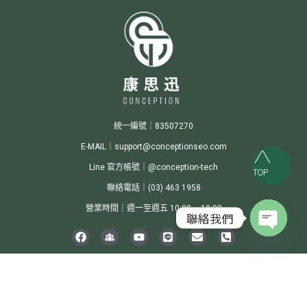
統一編號｜83507270
E-MAIL｜support@conceptionseo.com
Line 官方帳號｜@conception-tech
TOP
聯絡電話｜(03) 463 1958
營業時間｜週一至週五 10:00 ~ 19:00
聯絡我們
Open c
Conception Digital Integrated Marketing Co., Ltd.© 2024 All Rights Reserved.
隱私權
政策