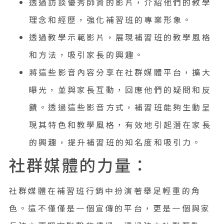
透過訪談優秀師資的影片，介紹他們的教學
理念和經歷，強化補習班的專業形象。
透過教學示範影片，展現補習班的教學風格
和方法，吸引家長的興趣。
將這些影音內容分享在社群媒體平台，擴大
曝光，並與家長互動，回應他們的疑問和反
饋。透過這些影音方式，補習班能夠生動呈
現其特色和教學風格，有效地引起潛在家長
的興趣，提升補習班的知名度和吸引力。
社群媒體的力量：
社群媒體在補習班行銷中扮演著舉足輕重的角
色。這不僅僅是一個宣傳的平台，更是一個與家