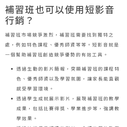
補習班也可以使用短影音
行銷？
補習班市場競爭激烈，補習班需要找到獨特之
處，例如特色課程、優秀師資等等。短影音就是
一個幫助補習班創造競爭優勢的有效工具。
透過生動的影片簡報，突顯補習班的課程特
色、優秀師資以及學習氛圍，讓家長能直觀
感受學習環境。
透過學生成就展示影片，展現補習班的教學
成果，包括比賽得獎、學業進步等，強調教
學效果。