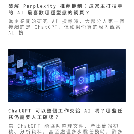
破解 Perplexity 推薦機制：這家主打搜尋
的 AI 最喜歡哪種型態的網頁？
當企業開始研究 AI 搜尋時，大部分人第一個
接觸的是 ChatGPT，但如果你真的深入觀察
AI 搜
ChatGPT 可以整個工作交給 AI 嗎？哪些任
務仍需要人工確認？
當 ChatGPT 能協助整理文件、產出簡報初
稿、分析資料，甚至處理多步驟任務時，許多