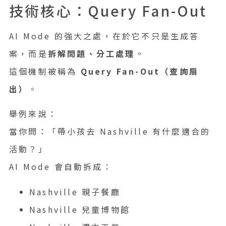
技術核心：Query Fan-Out
AI Mode 的強大之處，在於它不只是生成答
案，而是
拆解問題、分工處理
。
這個機制被稱為
Query Fan-Out（查詢扇
出）
。
舉例來說：
當你問：「帶小孩去 Nashville 有什麼適合的
活動？」
AI Mode 會自動拆成：
Nashville 親子餐廳
Nashville 兒童博物館