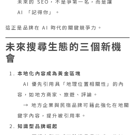
未來的 SEO，不是爭第一名，而是讓
AI 「記得你」。
這正是品牌在 AI 時代的關鍵競爭力。
未來搜尋生態的三個新機
會
本地化內容成為黃金區塊
AI 優先引用具「地理位置相關性」的內
容，如地方商家、旅遊、評論。
→ 地方企業與民宿品牌可藉此強化在地關
鍵字內容，提升被引用率。
知識型品牌崛起