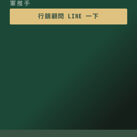
軍推手
行銷顧問 LINE 一下