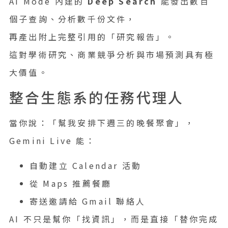
AI Mode 內建的
Deep Search
能發出數百
個子查詢、分析數千份文件，
再產出附上完整引用的「研究報告」。
這對學術研究、商業競爭分析與市場預測具有極
大價值。
整合生態系的任務代理人
當你說：「幫我安排下週三的晚餐聚會」，
Gemini Live 能：
自動建立 Calendar 活動
從 Maps 推薦餐廳
寄送邀請給 Gmail 聯絡人
AI 不只是幫你「找資訊」，而是直接「替你完成