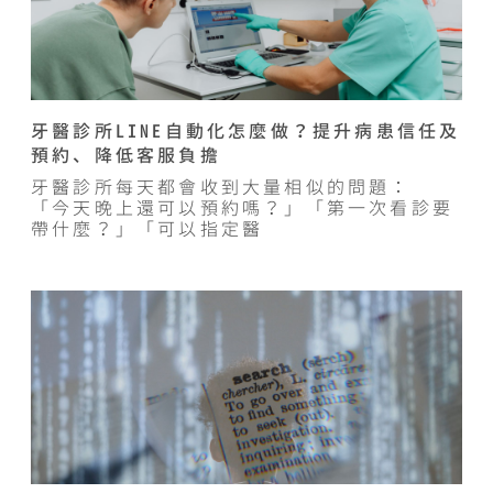
牙醫診所LINE自動化怎麼做？提升病患信任及
預約、降低客服負擔
牙醫診所每天都會收到大量相似的問題：
「今天晚上還可以預約嗎？」「第一次看診要
帶什麼？」「可以指定醫