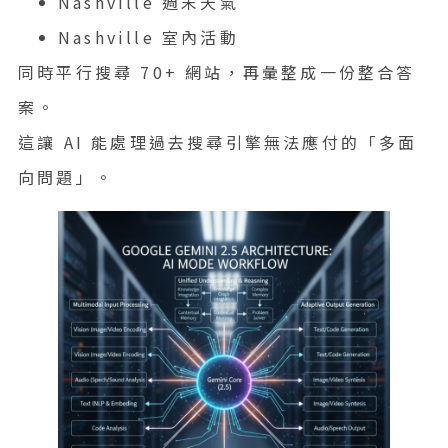
Nashville 週末天氣
Nashville 室內活動
同時平行搜尋 70+ 網站，再彙整成一份整合答
案。
這讓 AI 能處理過去搜尋引擎無法應付的「多面
向問題」。