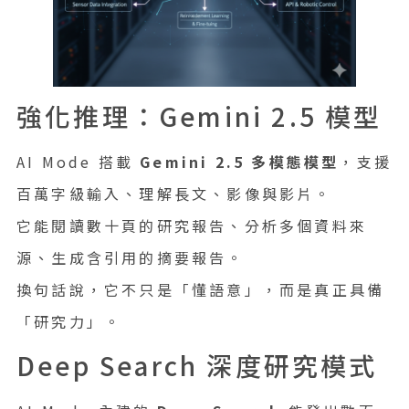
強化推理：Gemini 2.5 模型
AI Mode 搭載
Gemini 2.5 多模態模型
，支援
百萬字級輸入、理解長文、影像與影片。
它能閱讀數十頁的研究報告、分析多個資料來
源、生成含引用的摘要報告。
換句話說，它不只是「懂語意」，而是真正具備
「研究力」。
Deep Search 深度研究模式