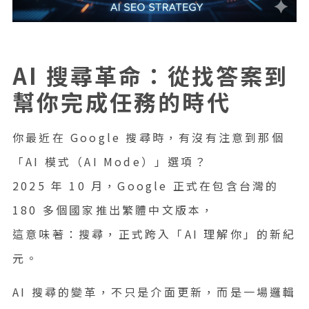
AI 搜尋革命：從找答案到
幫你完成任務的時代
你最近在 Google 搜尋時，有沒有注意到那個
「AI 模式（AI Mode）」選項？
2025 年 10 月，Google 正式在包含台灣的
180 多個國家推出繁體中文版本，
這意味著：搜尋，正式跨入「AI 理解你」的新紀
元。
AI 搜尋的變革，不只是介面更新，而是一場邏輯