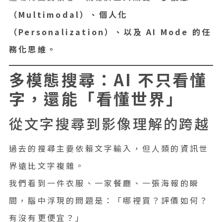
（Multimodal）、個人化
（Personalization）、以及 AI Mode 的任
務化思維。
多模態搜尋：AI 不只看懂
字，還能「看懂世界」
從文字搜尋到影像理解的跨越
過去的搜尋主要依賴文字輸入，但人類的資訊世
界遠比文字複雜。
我們看到一件衣服、一家餐廳、一張海報的瞬
間，腦中浮現的問題是：「哪裡買？評價如何？
有沒有更便宜？」