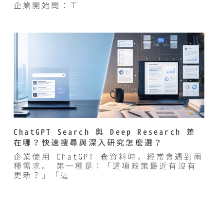
企業開始問：工
ChatGPT Search 與 Deep Research 差
在哪？快速搜尋與深入研究怎麼選？
企業使用 ChatGPT 查資料時，經常會遇到兩
種需求。 第一種是：「這項政策最近有沒有
更新？」「這