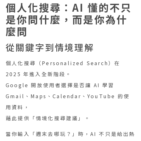
個人化搜尋：AI 懂的不只
是你問什麼，而是你為什
麼問
從關鍵字到情境理解
個人化搜尋（Personalized Search）在
2025 年進入全新階段。
Google 開放使用者選擇是否讓 AI 學習
Gmail、Maps、Calendar、YouTube 的使
用資料，
藉此提供「情境化搜尋建議」。
當你輸入「週末去哪玩？」時，AI 不只是給出熱