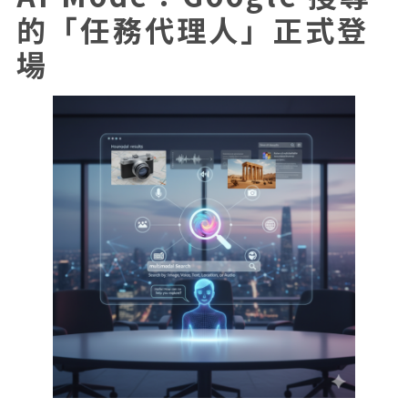
的「任務代理人」正式登
場