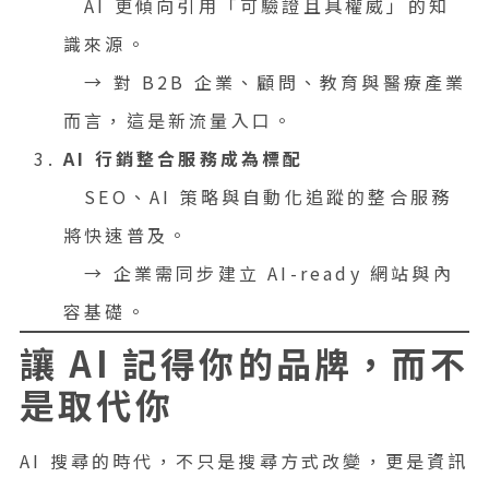
AI 更傾向引用「可驗證且具權威」的知
識來源。
→ 對 B2B 企業、顧問、教育與醫療產業
而言，這是新流量入口。
AI 行銷整合服務成為標配
SEO、AI 策略與自動化追蹤的整合服務
將快速普及。
→ 企業需同步建立 AI-ready 網站與內
容基礎。
讓 AI 記得你的品牌，而不
是取代你
AI 搜尋的時代，不只是搜尋方式改變，更是資訊