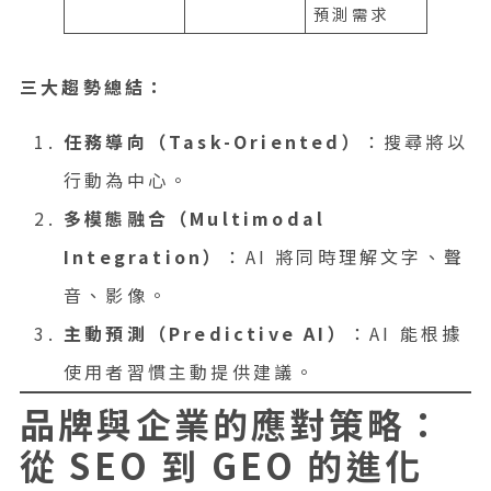
預測需求
三大趨勢總結：
任務導向（Task-Oriented）
：搜尋將以
行動為中心。
多模態融合（Multimodal
Integration）
：AI 將同時理解文字、聲
音、影像。
主動預測（Predictive AI）
：AI 能根據
使用者習慣主動提供建議。
品牌與企業的應對策略：
從 SEO 到 GEO 的進化