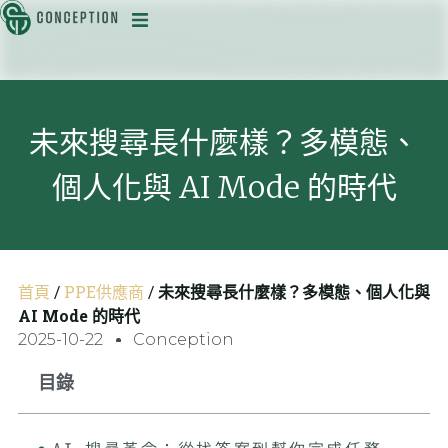
迅
未來搜尋長什麼樣？多模態、
個人化與 AI Mode 的時代
目
首頁
/
PPE供應商
/
未來搜尋長什麼樣？多模態、個人化與
AI Mode 的時代
2025-10-22
Conception
目錄