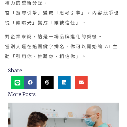
權力的重新分配。
當「搜尋引擎」變成「思考引擎」，內容競爭也
從「誰曝光」變成「誰被信任」。
對企業來說，這是一場品牌進化的契機。
當別人還在追關鍵字排名，你可以開始讓 AI 主
動「引用你、推薦你、相信你」。
Share
More Posts