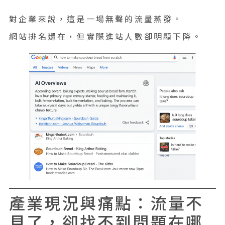
對企業來說，這是一場無聲的流量蒸發。
網站排名還在，但實際進站人數卻明顯下降。
產業現況與痛點：流量不
見了，卻找不到問題在哪