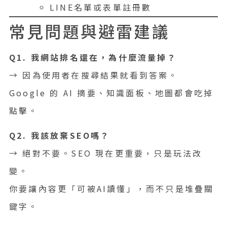
LINE名單或表單註冊數
常見問題與避雷建議
Q1. 我網站排名還在，為什麼流量掉？
→ 因為使用者在搜尋結果就看到答案。
Google 的 AI 摘要、知識面板、地圖都會吃掉
點擊。
Q2. 我該放棄SEO嗎？
→ 絕對不要。SEO 現在更重要，只是玩法改
變。
你要讓內容更「可被AI讀懂」，而不只是堆疊關
鍵字。