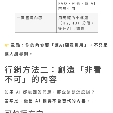
FAQ、列表，讓 AI
容易引用
一頁塞滿內容
用明確的小標題
（H2/H3）分段，
提升AI可讀性
重點：你的內容要「讓AI願意引用」，不只是
讓人搜尋到。
行銷方法二：創造「非看
不可」的內容
如果 AI 都能回答問題，那企業該怎麼辦？
答案是：
做出 AI 摘要不會替代的內容。
可執行方向