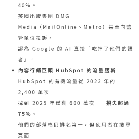
40%。
英國出版集團 DMG
Media（MailOnline、Metro）甚至向監
管單位投訴，
認為 Google 的 AI 直接「吃掉了他們的讀
者」。
內容行銷巨頭 HubSpot 的流量腰斬
HubSpot 的有機流量從 2023 年的
2,400 萬次
掉到 2025 年僅剩 600 萬次——
損失超過
75%
。
他們的部落格仍排名第一，但使用者在搜尋
頁面