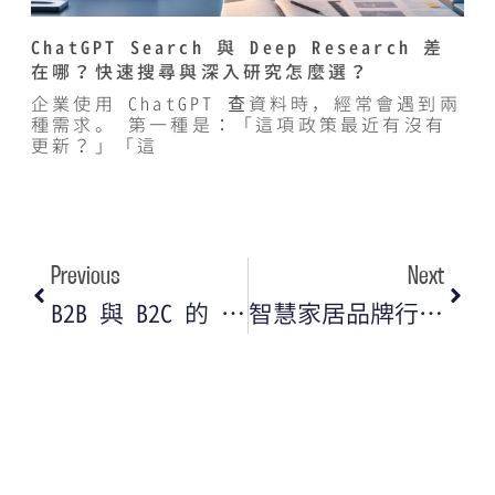
ChatGPT Search 與 Deep Research 差
在哪？快速搜尋與深入研究怎麼選？
企業使用 ChatGPT 查資料時，經常會遇到兩
種需求。 第一種是：「這項政策最近有沒有
更新？」「這
Previous
Next
B2B 與 B2C 的 AI 行銷差異與實戰建議
智慧家居品牌行銷攻略｜從 SEO 優化到品牌經營的關鍵策略