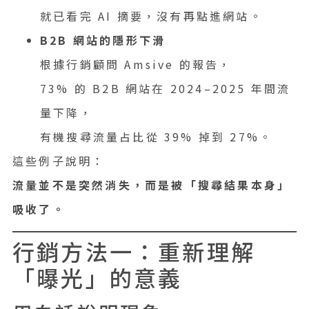
就已看完 AI 摘要，沒有再點進網站。
B2B 網站的隱形下滑
根據行銷顧問 Amsive 的報告，
73% 的 B2B 網站在 2024–2025 年間流
量下降，
有機搜尋流量占比從 39% 掉到 27%。
這些例子說明：
流量並不是突然消失，而是被「搜尋結果本身」
吸收了。
行銷方法一：重新理解
「曝光」的意義