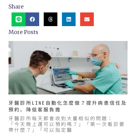
Share
More Posts
牙醫診所LINE自動化怎麼做？提升病患信任及
預約、降低客服負擔
牙醫診所每天都會收到大量相似的問題：
「今天晚上還可以預約嗎？」「第一次看診要
帶什麼？」「可以指定醫