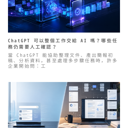
ChatGPT 可以整個工作交給 AI 嗎？哪些任
務仍需要人工確認？
當 ChatGPT 能協助整理文件、產出簡報初
稿、分析資料，甚至處理多步驟任務時，許多
企業開始問：工