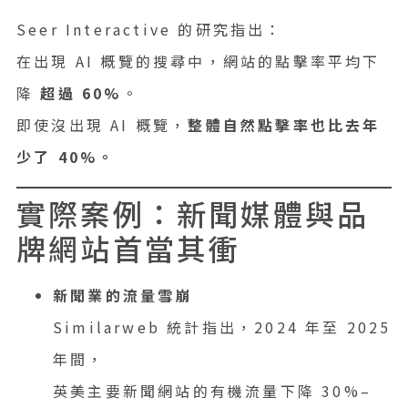
Seer Interactive 的研究指出：
在出現 AI 概覽的搜尋中，網站的點擊率平均下
降
超過 60%
。
即使沒出現 AI 概覽，
整體自然點擊率也比去年
少了 40%。
實際案例：新聞媒體與品
牌網站首當其衝
新聞業的流量雪崩
Similarweb 統計指出，2024 年至 2025
年間，
英美主要新聞網站的有機流量下降 30%–