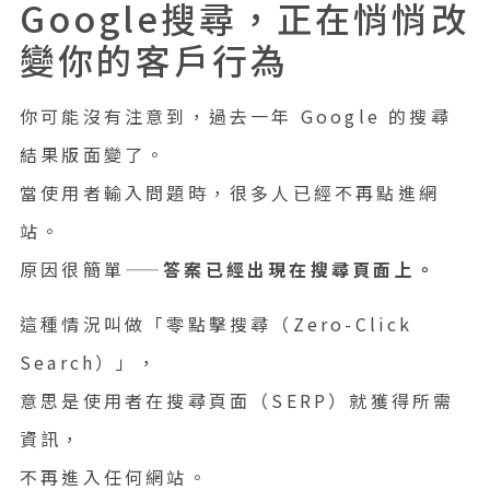
Google搜尋，正在悄悄改
變你的客戶行為
你可能沒有注意到，過去一年 Google 的搜尋
結果版面變了。
當使用者輸入問題時，很多人已經不再點進網
站。
原因很簡單——
答案已經出現在搜尋頁面上。
這種情況叫做「零點擊搜尋（Zero-Click
Search）」，
意思是使用者在搜尋頁面（SERP）就獲得所需
資訊，
不再進入任何網站。