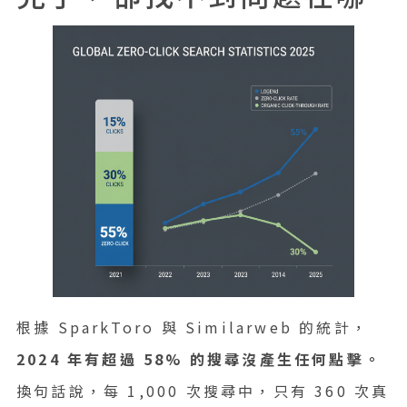
根據 SparkToro 與 Similarweb 的統計，
2024 年有超過 58% 的搜尋沒產生任何點擊。
換句話說，每 1,000 次搜尋中，只有 360 次真