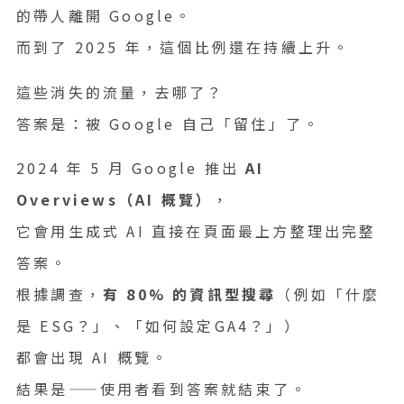
的帶人離開 Google。
而到了 2025 年，這個比例還在持續上升。
這些消失的流量，去哪了？
答案是：被 Google 自己「留住」了。
2024 年 5 月 Google 推出
AI
Overviews（AI 概覽）
，
它會用生成式 AI 直接在頁面最上方整理出完整
答案。
根據調查，
有 80% 的資訊型搜尋
（例如「什麼
是 ESG？」、「如何設定GA4？」）
都會出現 AI 概覽。
結果是——使用者看到答案就結束了。