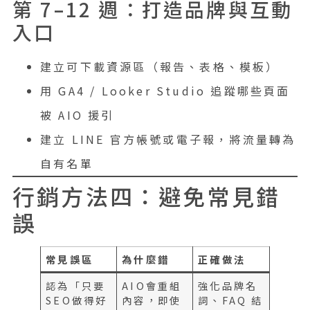
第 7–12 週：打造品牌與互動
入口
建立可下載資源區（報告、表格、模板）
用 GA4 / Looker Studio 追蹤哪些頁面
被 AIO 援引
建立 LINE 官方帳號或電子報，將流量轉為
自有名單
行銷方法四：避免常見錯
誤
常見誤區
為什麼錯
正確做法
認為「只要
AIO會重組
強化品牌名
SEO做得好
內容，即使
詞、FAQ 結