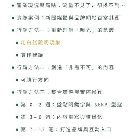
產業現況與痛點：流量不見了，卻找不到問題在哪
實際案例：新聞媒體與品牌網站首當其衝
行銷方法一：重新理解「曝光」的意義
用白話說明現象
實作建議
行銷方法二：創造「非看不可」的內容
可執行方向
行銷方法三：整合策略與實際操作
第 0–2 週：盤點關鍵字與 SERP 型態
第 3–6 週：內容重寫與結構化
第 7–12 週：打造品牌與互動入口