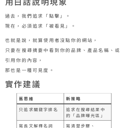
用白話說明現象
過去，我們追求「點擊」。
現在，必須追求「被看見」。
也就是說，就算使用者沒點你的網站，
只要在搜尋摘要中看到你的品牌、產品名稱、或
引用你的內容，
那也是一種可見度。
實作建議
舊思維
新策略
只追求關鍵字排名
追求在搜尋結果中
的「品牌曝光區」
寫長文解釋名詞
寫清楚步驟、