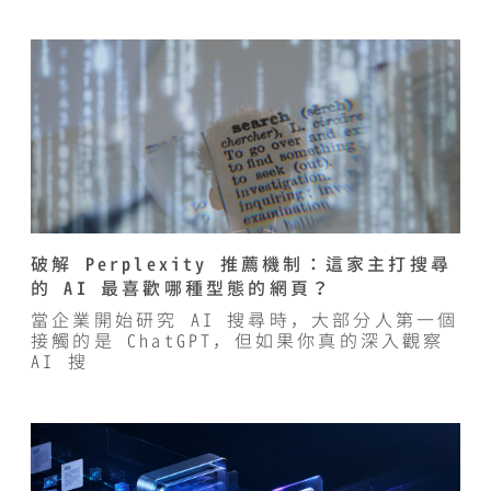
破解 Perplexity 推薦機制：這家主打搜尋
的 AI 最喜歡哪種型態的網頁？
當企業開始研究 AI 搜尋時，大部分人第一個
接觸的是 ChatGPT，但如果你真的深入觀察
AI 搜