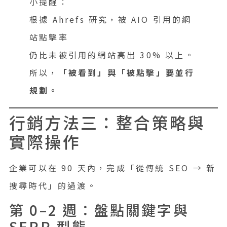
小提醒：
根據 Ahrefs 研究，被 AIO 引用的網
站點擊率
仍比未被引用的網站高出 30% 以上。
所以，
「被看到」與「被點擊」要並行
規劃。
行銷方法三：整合策略與
實際操作
企業可以在 90 天內，完成「從傳統 SEO → 新
搜尋時代」的過渡。
第 0–2 週：盤點關鍵字與
SERP 型態