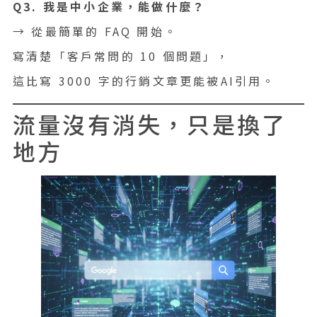
Q3. 我是中小企業，能做什麼？
→ 從最簡單的 FAQ 開始。
寫清楚「客戶常問的 10 個問題」，
這比寫 3000 字的行銷文章更能被AI引用。
流量沒有消失，只是換了
地方