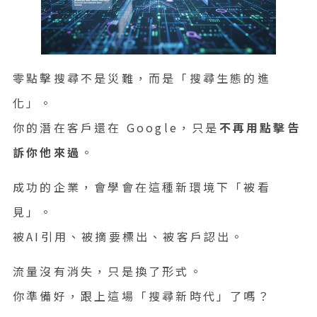
零點擊搜尋不是災難，而是「搜尋生態的進
化」。
你的潛在客戶還在 Google，只是
不再用點擊告
訴你他來過
。
成功的企業，會學會在這種新環境下「被看
見」。
被AI引用、被摘要標出、被客戶認出。
流量沒有消失，只是換了形式。
你準備好，跟上這場「搜尋新時代」了嗎？