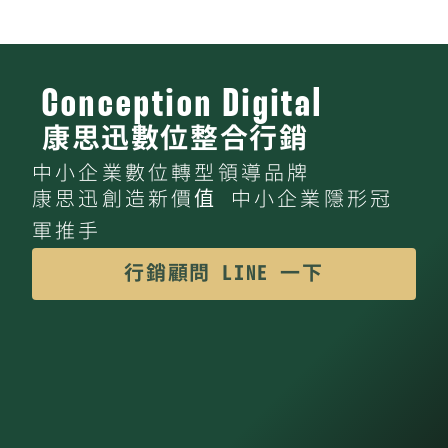
Conception Digital
康思迅數位整合行銷
中小企業數位轉型領導品牌
康思迅創造新價值 中小企業隱形冠
軍推手
行銷顧問 LINE 一下