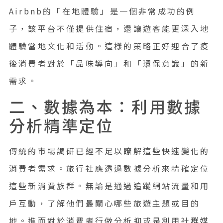
Airbnb的「在地體驗」是一個非常成功的例
子，該平台不僅提供住宿，還讓遊客能更深入地
體驗當地文化和活動。這樣的策略正好迎合了疫
後消費者對於「品味導向」和「環保意識」的新
需求。
二、數據為本：利用數據
分析精準定位
傳統的市場調研已經不足以瞭解這些快速變化的
消費者需求。旅行社應透過數據分析來精確定位
這些新消費族群。無論是通過追蹤網站流量和用
戶互動，了解他們最關心哪些旅遊主題或目的
地。進而對於消費者行做分析抑或是利用社群媒