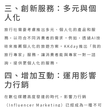
三、創新服務：多元與個
人化
旅行社需要考慮推出多元、個人化的產品和服
務，以符合不同消費者的需求。例如，透過AI技
術來推薦個人化的旅遊方案。KKday推出「我的
旅行專家」服務，讓消費者能與專家一對一諮
詢，提供更個人化的服務。
四、增加互動：運用影響
力行銷
在數位媒體高度發達的時代，影響力行銷
（Influencer Marketing）已經成為一種不可