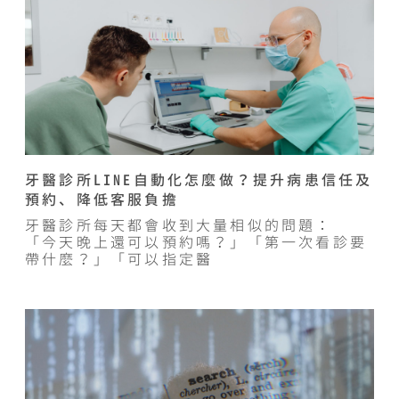
牙醫診所LINE自動化怎麼做？提升病患信任及
預約、降低客服負擔
牙醫診所每天都會收到大量相似的問題：
「今天晚上還可以預約嗎？」「第一次看診要
帶什麼？」「可以指定醫