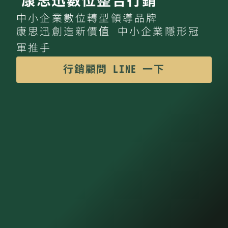
康思迅數位整合行銷
中小企業數位轉型領導品牌
康思迅創造新價值 中小企業隱形冠
軍推手
行銷顧問 LINE 一下