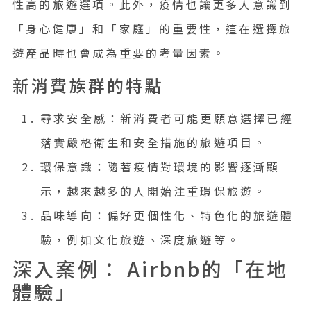
性高的旅遊選項。此外，疫情也讓更多人意識到
「身心健康」和「家庭」的重要性，這在選擇旅
遊產品時也會成為重要的考量因素。
新消費族群的特點
尋求安全感：新消費者可能更願意選擇已經
落實嚴格衛生和安全措施的旅遊項目。
環保意識：隨著疫情對環境的影響逐漸顯
示，越來越多的人開始注重環保旅遊。
品味導向：偏好更個性化、特色化的旅遊體
驗，例如文化旅遊、深度旅遊等。
深入案例： Airbnb的「在地
體驗」