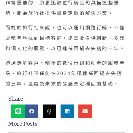
非常重要的。康思迅數位行銷公司具備這些優
勢，能為旅行社提供量身定做的解決方案。
而對於旅行社來說，也可以運用網路行銷，不僅
要精準地找到目標客群，還需要提供創新、多元
和個人化的服務，以迅速補回過去失落的三年。
透過瞭解客戶、精準的數位行銷和創新的服務產
品，旅行社不僅能在2024年迅速補回過去失落
的三年，還能為未來的發展奠定穩固的基礎。
Share
More Posts