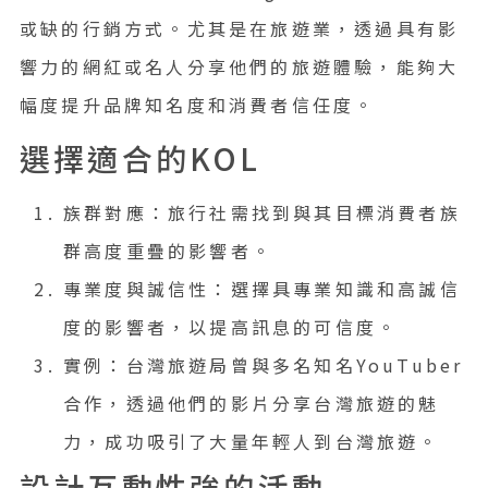
或缺的行銷方式。尤其是在旅遊業，透過具有影
響力的網紅或名人分享他們的旅遊體驗，能夠大
幅度提升品牌知名度和消費者信任度。
選擇適合的KOL
族群對應：旅行社需找到與其目標消費者族
群高度重疊的影響者。
專業度與誠信性：選擇具專業知識和高誠信
度的影響者，以提高訊息的可信度。
實例：台灣旅遊局曾與多名知名YouTuber
合作，透過他們的影片分享台灣旅遊的魅
力，成功吸引了大量年輕人到台灣旅遊。
設計互動性強的活動