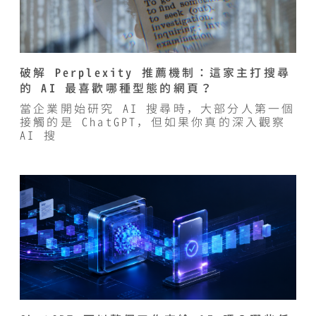
破解 Perplexity 推薦機制：這家主打搜尋
的 AI 最喜歡哪種型態的網頁？
當企業開始研究 AI 搜尋時，大部分人第一個
接觸的是 ChatGPT，但如果你真的深入觀察
AI 搜