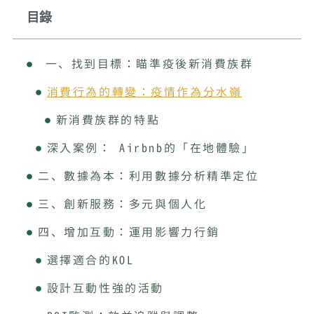
目錄
一、找到目標：瞄準疫後新消費族群
消費行為的轉變：疫情作為分水嶺
新消費族群的特點
深入案例： Airbnb的「在地體驗」
二、數據為本：利用數據分析精準定位
三、創新服務：多元與個人化
四、增加互動：運用影響力行銷
選擇適合的KOL
設計互動性強的活動