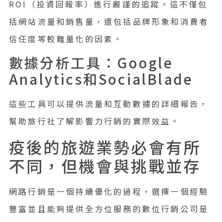
ROI（投資回報率）進行嚴謹的追蹤。這不僅包
括網站流量和銷售量，還包括品牌形象和消費者
信任度等較難量化的因素。
數據分析工具：Google
Analytics和SocialBlade
這些工具可以提供流量和互動數據的詳細報告，
幫助旅行社了解影響力行銷的實際效益。
疫後的旅遊業勢必會有所
不同，但機會與挑戰並存
網路行銷是一個持續優化的過程，選擇一個經驗
豐富並且能夠提供全方位服務的數位行銷公司是