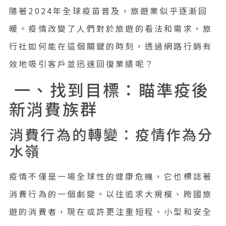
隨著2024年全球疫苗普及，旅遊業似乎逐漸回
暖。疫情改變了人們對於旅遊的看法和需求，旅
行社如何能在這個關鍵的時刻，透過網路行銷有
效地吸引客戶並迅速回復業績呢？
一、找到目標：瞄準疫後
新消費族群
消費行為的轉變：疫情作為分
水嶺
疫情不僅是一場全球性的健康危機，它也標誌著
消費行為的一個劇變。以往追求大規模、跨國旅
遊的消費者，現在或許更注重短程、小型和安全