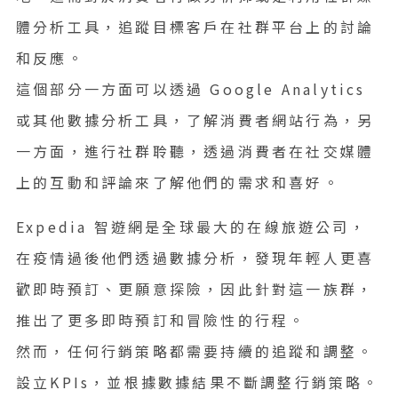
體分析工具，追蹤目標客戶在社群平台上的討論
和反應。
這個部分一方面可以透過 Google Analytics
或其他數據分析工具，了解消費者網站行為，另
一方面，進行社群聆聽，透過消費者在社交媒體
上的互動和評論來了解他們的需求和喜好。
Expedia 智遊網是全球最大的在線旅遊公司，
在疫情過後他們透過數據分析，發現年輕人更喜
歡即時預訂、更願意探險，因此針對這一族群，
推出了更多即時預訂和冒險性的行程。
然而，任何行銷策略都需要持續的追蹤和調整。
設立KPIs，並根據數據結果不斷調整行銷策略。