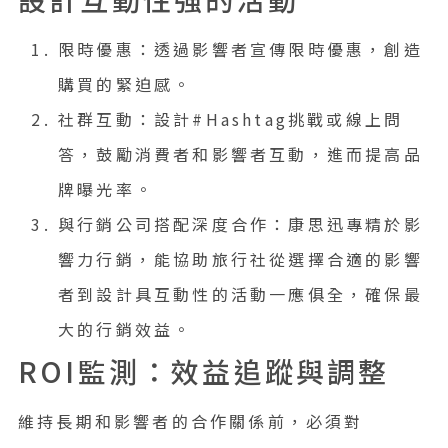
限時優惠：透過影響者宣傳限時優惠，創造
購買的緊迫感。
社群互動：設計#Hashtag挑戰或線上問
答，鼓勵消費者和影響者互動，進而提高品
牌曝光率。
與行銷公司搭配深度合作：康思迅專精於影
響力行銷，能協助旅行社從選擇合適的影響
者到設計具互動性的活動一應俱全，確保最
大的行銷效益。
ROI監測：效益追蹤與調整
維持長期和影響者的合作關係前，必須對