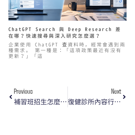
ChatGPT Search 與 Deep Research 差
在哪？快速搜尋與深入研究怎麼選？
企業使用 ChatGPT 查資料時，經常會遇到兩
種需求。 第一種是：「這項政策最近有沒有
更新？」「這
Previous
Next
補習班招生怎麼做？用口碑行銷＋在地SEO穩定搶佔家長信任！
復健診所內容行銷與數位行銷全攻略：用對方法，讓在地曝光與病患信任同步提升！