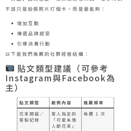
不該只是拍張照片打個卡，而是要能夠：
增加互動
傳遞品牌感受
引導消費行動
以下是我們推薦的社群經營結構：
貼文類型建議（可參考
Instagram與Facebook為
主）
貼文類型
範例內容
推薦頻率
花束開箱／
客人指定的
每週 1 次
客製紀錄
「可愛系情
人節花束」