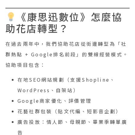
《康思迅數位》怎麼協
助花店轉型？
在過去兩年中，我們協助花店從街邊轉型為「社
群熱點 + Google排名前段」的雙線經營模式。
協助項目包含：
在地SEO網站規劃（支援Shopline、
WordPress、自架站）
Google商家優化、評價管理
花藝社群包裝（貼文代編、短影音企劃）
廣告投放：情人節、母親節、畢業季轉單廣
告