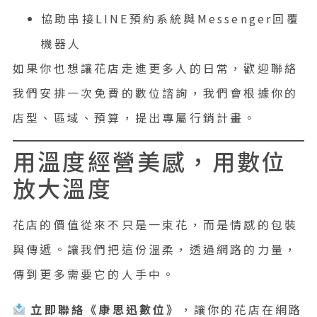
協助串接LINE預約系統與Messenger回覆
機器人
如果你也想讓花店走進更多人的日常，歡迎聯絡
我們安排一次免費的數位諮詢，我們會根據你的
店型、區域、預算，提出專屬行銷計畫。
用溫度經營美感，用數位
放大溫度
花店的價值從來不只是一束花，而是情感的包裝
與傳遞。讓我們把這份溫柔，透過網路的力量，
傳到更多需要它的人手中。
立即聯絡《康思迅數位》
，讓你的花店在網路