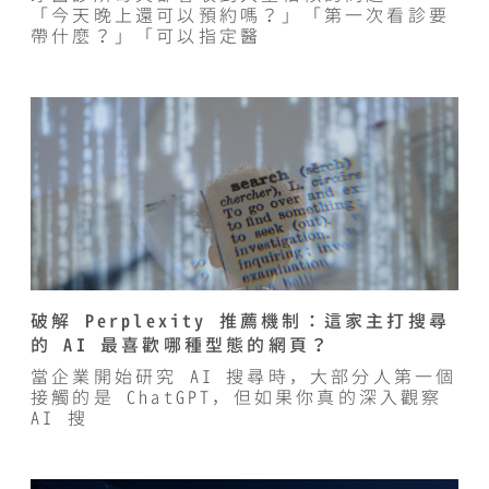
「今天晚上還可以預約嗎？」「第一次看診要
帶什麼？」「可以指定醫
破解 Perplexity 推薦機制：這家主打搜尋
的 AI 最喜歡哪種型態的網頁？
當企業開始研究 AI 搜尋時，大部分人第一個
接觸的是 ChatGPT，但如果你真的深入觀察
AI 搜