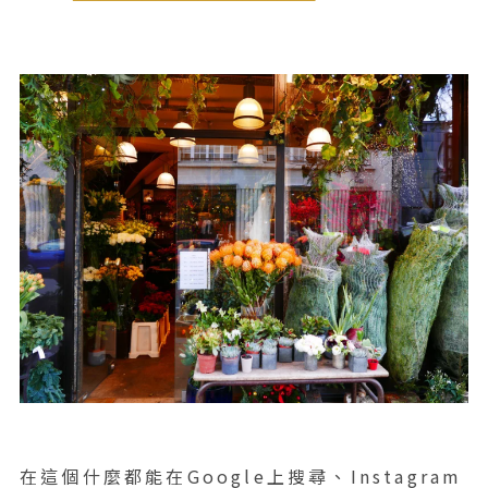
在這個什麼都能在Google上搜尋、Instagram