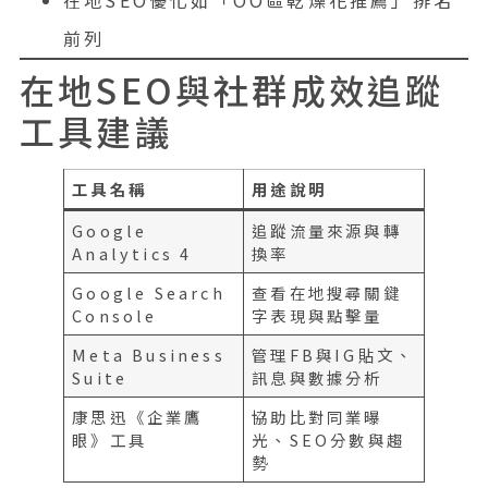
前列
在地SEO與社群成效追蹤
工具建議
工具名稱
用途說明
Google
追蹤流量來源與轉
Analytics 4
換率
Google Search
查看在地搜尋關鍵
Console
字表現與點擊量
Meta Business
管理FB與IG貼文、
Suite
訊息與數據分析
康思迅《企業鷹
協助比對同業曝
眼》工具
光、SEO分數與趨
勢