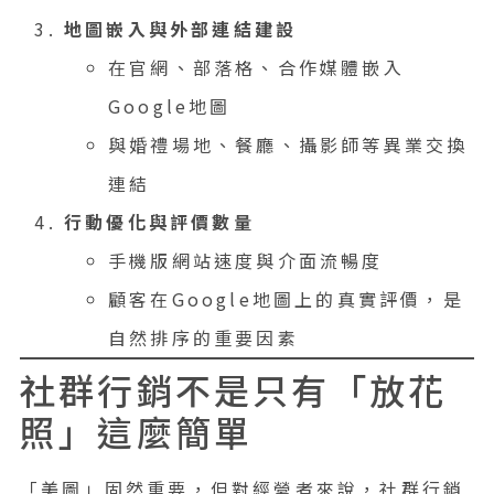
地圖嵌入與外部連結建設
在官網、部落格、合作媒體嵌入
Google地圖
與婚禮場地、餐廳、攝影師等異業交換
連結
行動優化與評價數量
手機版網站速度與介面流暢度
顧客在Google地圖上的真實評價，是
自然排序的重要因素
社群行銷不是只有「放花
照」這麼簡單
「美圖」固然重要，但對經營者來說，社群行銷