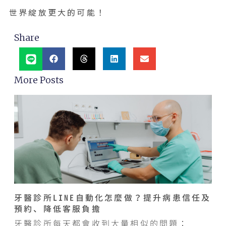
世界綻放更大的可能！
Share
More Posts
牙醫診所LINE自動化怎麼做？提升病患信任及
預約、降低客服負擔
牙醫診所每天都會收到大量相似的問題：