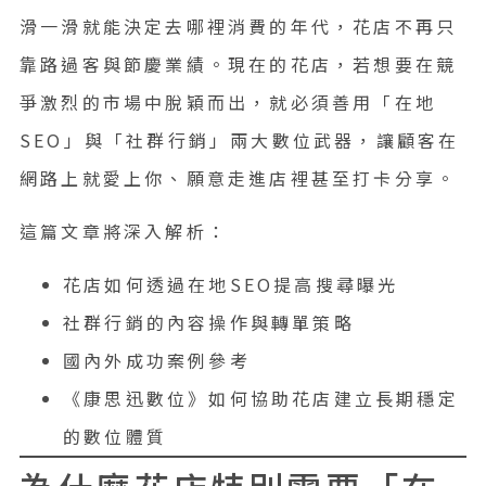
滑一滑就能決定去哪裡消費的年代，花店不再只
靠路過客與節慶業績。現在的花店，若想要在競
爭激烈的市場中脫穎而出，就必須善用「在地
SEO」與「社群行銷」兩大數位武器，讓顧客在
網路上就愛上你、願意走進店裡甚至打卡分享。
這篇文章將深入解析：
花店如何透過在地SEO提高搜尋曝光
社群行銷的內容操作與轉單策略
國內外成功案例參考
《康思迅數位》如何協助花店建立長期穩定
的數位體質