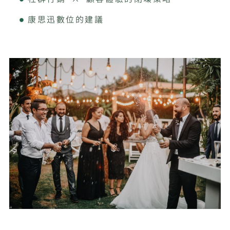
康思迅數位的建議
中小企業數位轉型領導品牌