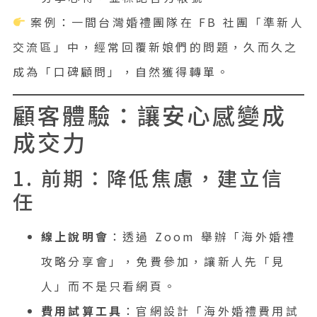
案例：一間台灣婚禮團隊在 FB 社團「準新人
交流區」中，經常回覆新娘們的問題，久而久之
成為「口碑顧問」，自然獲得轉單。
顧客體驗：讓安心感變成
成交力
1. 前期：降低焦慮，建立信
任
線上說明會
：透過 Zoom 舉辦「海外婚禮
攻略分享會」，免費參加，讓新人先「見
人」而不是只看網頁。
費用試算工具
：官網設計「海外婚禮費用試