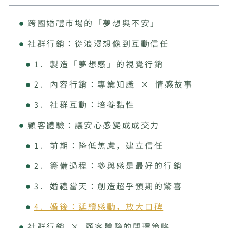
跨國婚禮市場的「夢想與不安」
社群行銷：從浪漫想像到互動信任
1. 製造「夢想感」的視覺行銷
2. 內容行銷：專業知識 × 情感故事
3. 社群互動：培養黏性
顧客體驗：讓安心感變成成交力
1. 前期：降低焦慮，建立信任
2. 籌備過程：參與感是最好的行銷
3. 婚禮當天：創造超乎預期的驚喜
4. 婚後：延續感動，放大口碑
社群行銷 × 顧客體驗的閉環策略