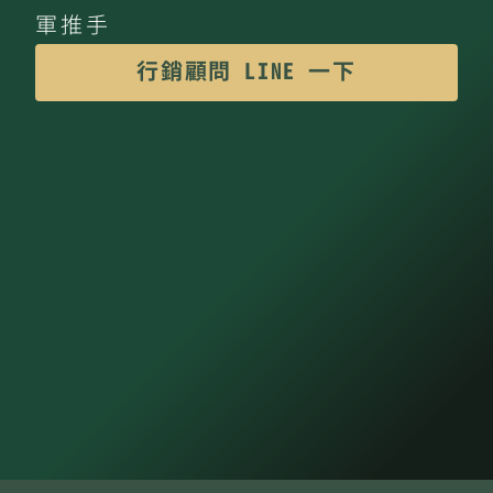
軍推手
行銷顧問 LINE 一下