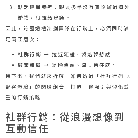
缺乏經驗參考
：親友多半沒有實際辦過海外
婚禮，很難給建議。
因此，跨國婚禮策劃團隊在行銷上，必須同時滿
足兩個層次：
社群行銷
→ 拉近距離、製造夢想感。
顧客體驗
→ 消除焦慮、建立信任感。
接下來，我們就來拆解，如何透過「社群行銷 ×
顧客體驗」的閉環組合，打造一條吸引與轉化並
重的行銷策略。
社群行銷：從浪漫想像到
互動信任