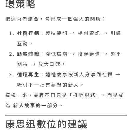
環策略
把這兩者結合，會形成一個強大的閉環：
社群行銷
：製造夢想 → 提供資訊 → 引導
互動。
顧客體驗
：降低焦慮 → 陪伴籌備 → 超乎
期待 → 放大口碑。
循環再生
：婚禮故事被新人分享到社群 →
吸引下一批有夢想的新人。
這樣一來，品牌不再只是「推銷服務」，而是成
為
新人故事的一部分
。
康思迅數位的建議