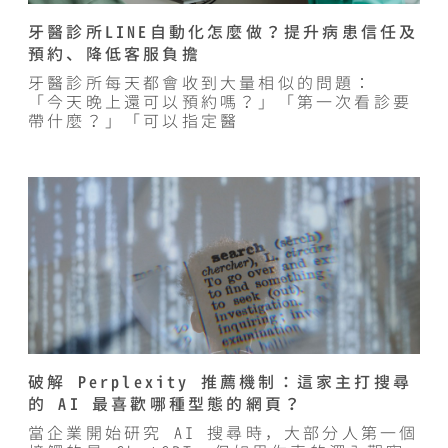
牙醫診所LINE自動化怎麼做？提升病患信任及
預約、降低客服負擔
牙醫診所每天都會收到大量相似的問題：
「今天晚上還可以預約嗎？」「第一次看診要
帶什麼？」「可以指定醫
破解 Perplexity 推薦機制：這家主打搜尋
的 AI 最喜歡哪種型態的網頁？
當企業開始研究 AI 搜尋時，大部分人第一個