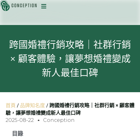
迅
跨國婚禮行銷攻略｜社群行銷
× 顧客體驗，讓夢想婚禮變成
目
新人最佳口碑
首頁
/
品牌知名度
/
跨國婚禮行銷攻略｜社群行銷 × 顧客體
驗，讓夢想婚禮變成新人最佳口碑
2025-08-22
Conception
目錄