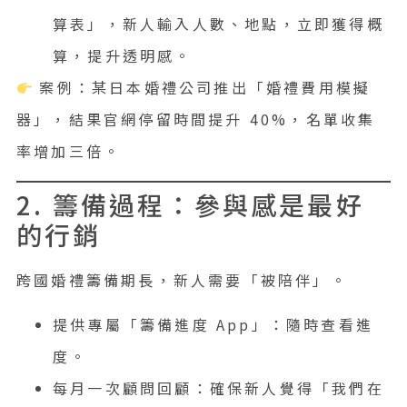
算表」，新人輸入人數、地點，立即獲得概
算，提升透明感。
案例：某日本婚禮公司推出「婚禮費用模擬
器」，結果官網停留時間提升 40%，名單收集
率增加三倍。
2. 籌備過程：參與感是最好
的行銷
跨國婚禮籌備期長，新人需要「被陪伴」。
提供專屬「籌備進度 App」：隨時查看進
度。
每月一次顧問回顧：確保新人覺得「我們在