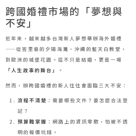
跨國婚禮市場的「夢想與
不安」
近年來，越來越多台灣新人夢想舉辦海外婚禮
——從峇里島的夕陽海灘、沖繩的藍天白教堂，
到歐洲的城堡花園。這不只是結婚，更是一場
「人生故事的舞台」
。
然而，辦跨國婚禮的新人往往會面臨三大不安：
流程不清楚
：需要哪些文件？要怎麼合法登
記？
預算難掌握
：網路上的資訊零散，怕被不透
明的報價坑錢。