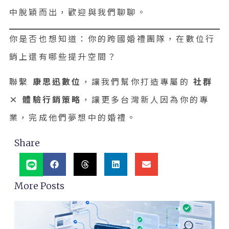
中脫穎而出，歡迎與我們聊聊。
你是否也想知道：你的跨國婚禮團隊，在數位行
銷上還有哪些提升空間？
聯繫
康思迅數位
，讓我們幫你打造專屬的
社群
× 體驗行銷策略
，讓更多台灣新人因為你的專
業，完成他們夢想中的婚禮。
Share
More Posts