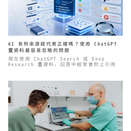
AI 有附來源就代表正確嗎？使用 ChatGPT
查資料最容易忽略的問題
現在使用 ChatGPT Search 或 Deep
Research 查資料，回答中經常會附上引用