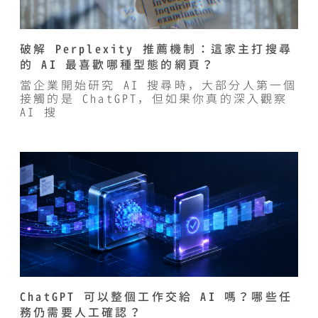
破解 Perplexity 推薦機制：這家主打搜尋
的 AI 最喜歡哪種型態的網頁？
當企業開始研究 AI 搜尋時，大部分人第一個
接觸的是 ChatGPT，但如果你真的深入觀察
AI 搜
ChatGPT 可以整個工作交給 AI 嗎？哪些任
務仍需要人工確認？