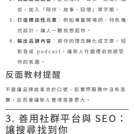
述，加入「陪伴、故事、回憶」等字眼。
打造標誌性元素
：例如專屬開場詞、特色儀
式設計，讓人一聽就想起你。
輸出品牌內容
：將你的理念轉化成文章、短
影音或 podcast，讓新人在婚禮前就感受
你的氛圍。
反面教材提醒
不要讓品牌故事流於口號，若實際服務中沒有落
實，反而會讓新人覺得落差更大。
3. 善用社群平台與 SEO：
讓搜尋找到你