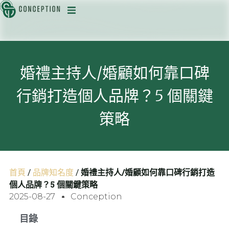
迅
婚禮主持人/婚顧如何靠口碑
行銷打造個人品牌？5 個關鍵
目
策略
首頁
/
品牌知名度
/
婚禮主持人/婚顧如何靠口碑行銷打造
個人品牌？5 個關鍵策略
2025-08-27
Conception
目錄