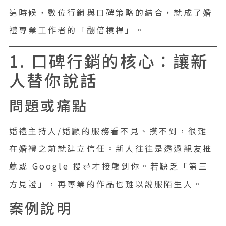
這時候，數位行銷與口碑策略的結合，就成了婚
禮專業工作者的「翻倍槓桿」。
1. 口碑行銷的核心：讓新
人替你說話
問題或痛點
婚禮主持人/婚顧的服務看不見、摸不到，很難
在婚禮之前就建立信任。新人往往是透過親友推
薦或 Google 搜尋才接觸到你。若缺乏「第三
方見證」，再專業的作品也難以說服陌生人。
案例說明