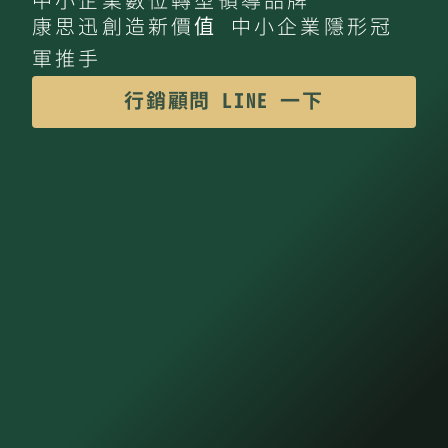
中小企業數位轉型領導品牌
康思迅創造新價值 中小企業隱形冠
軍推手
行銷顧問 LINE 一下