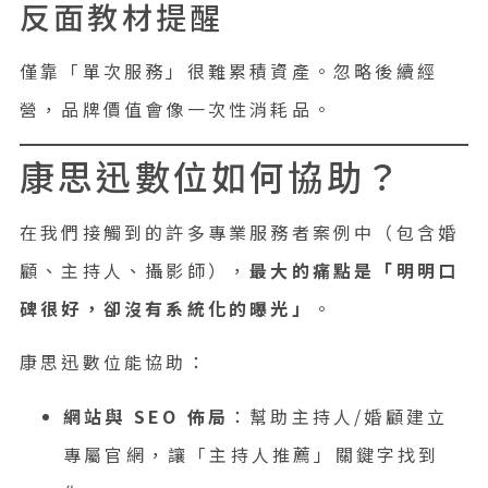
反面教材提醒
僅靠「單次服務」很難累積資產。忽略後續經
營，品牌價值會像一次性消耗品。
康思迅數位如何協助？
在我們接觸到的許多專業服務者案例中（包含婚
顧、主持人、攝影師），
最大的痛點是「明明口
碑很好，卻沒有系統化的曝光」
。
康思迅數位能協助：
網站與 SEO 佈局
：幫助主持人/婚顧建立
專屬官網，讓「主持人推薦」關鍵字找到