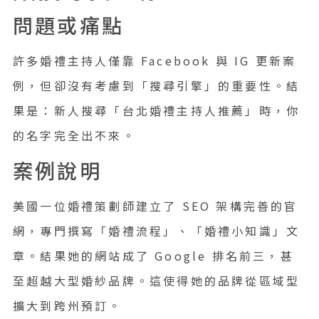
問題或痛點
許多婚禮主持人僅靠 Facebook 與 IG 更新案
例，但卻沒有考慮到「搜尋引擎」的重要性。結
果是：新人搜尋「台北婚禮主持人推薦」時，你
的名字完全出不來。
案例說明
美國一位婚禮策劃師建立了 SEO 架構完善的官
網，專門撰寫「婚禮流程」、「婚禮小知識」文
章。結果她的網站成了 Google 排名前三，甚
至超越大型婚紗品牌。這使得她的品牌從區域型
擴大到跨州預訂。