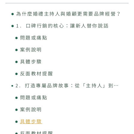
為什麼婚禮主持人與婚顧更需要品牌經營？
1. 口碑行銷的核心：讓新人替你說話
問題或痛點
案例說明
具體步驟
反面教材提醒
2. 打造專屬品牌故事：從「主持人」到「婚禮記憶的設計師」
問題或痛點
案例說明
具體步驟
反面教材提醒