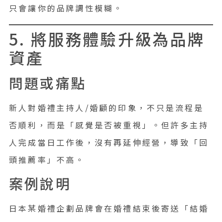
只會讓你的品牌調性模糊。
5. 將服務體驗升級為品牌
資產
問題或痛點
新人對婚禮主持人/婚顧的印象，不只是流程是
否順利，而是「感覺是否被重視」。但許多主持
人完成當日工作後，沒有再延伸經營，導致「回
頭推薦率」不高。
案例說明
日本某婚禮企劃品牌會在婚禮結束後寄送「結婚