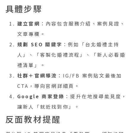
具體步驟
建立官網
：內容包含服務介紹、案例見證、
文章專欄。
規劃 SEO 關鍵字
：例如「台北婚禮主持
人」、「客製化婚禮流程」、「新人必看婚
禮清單」。
社群＋官網導流
：IG/FB 案例貼文最後加
CTA，導向官網詳細頁。
Google 商家登錄
：提升在地搜尋能見度，
讓新人「就近找到你」。
反面教材提醒