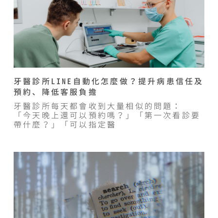
牙醫診所LINE自動化怎麼做？提升病患信任及
預約、降低客服負擔
牙醫診所每天都會收到大量相似的問題：
「今天晚上還可以預約嗎？」「第一次看診要
帶什麼？」「可以指定醫