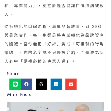
和「專業能力」，更在於是否能讓口碑持續被放
大。
從系統化的口碑流程、專屬品牌故事，到 SEO
與異業合作，每一步都是將專業轉化為品牌資產
的關鍵。當你能把「好評」變成「可複製的行銷
策略」，你的名字就不只是被介紹，而是成為新
人心中「婚禮必備的專業人選」。
Share
More Posts