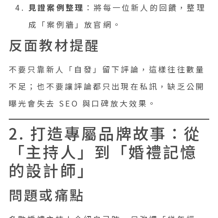
見證案例整理
：將每一位新人的回饋，整理
成「案例牆」放官網。
反面教材提醒
不要只靠新人「自發」留下評論，這樣往往數量
不足；也不要讓評論都只出現在私訊，缺乏公開
曝光會失去 SEO 與口碑放大效果。
2. 打造專屬品牌故事：從
「主持人」到「婚禮記憶
的設計師」
問題或痛點