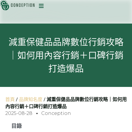
迅
減重保健品品牌數位行銷攻略
｜如何用內容行銷＋口碑行銷
目
打造爆品
首頁
/
品牌知名度
/
減重保健品品牌數位行銷攻略｜如何用
內容行銷＋口碑行銷打造爆品
2025-08-28
Conception
目錄