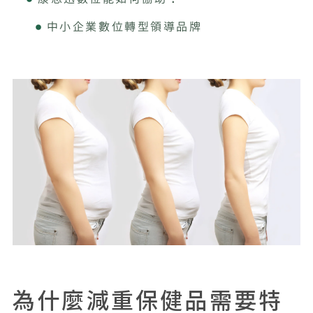
中小企業數位轉型領導品牌
為什麼減重保健品需要特