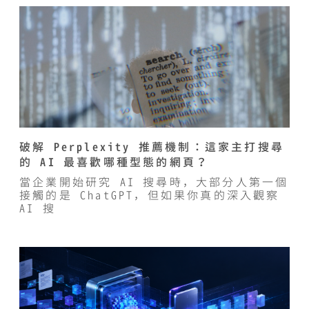
破解 Perplexity 推薦機制：這家主打搜尋
的 AI 最喜歡哪種型態的網頁？
當企業開始研究 AI 搜尋時，大部分人第一個
接觸的是 ChatGPT，但如果你真的深入觀察
AI 搜