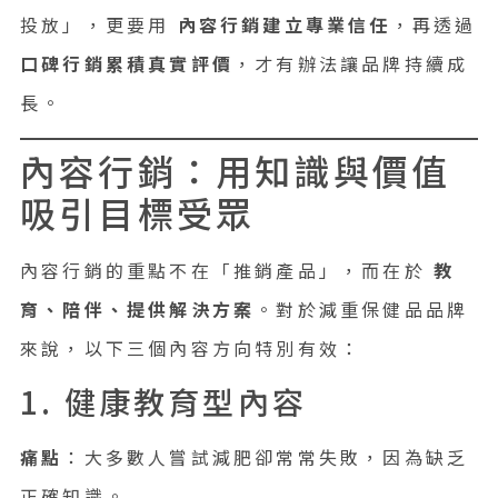
投放」，更要用
內容行銷建立專業信任
，再透過
口碑行銷累積真實評價
，才有辦法讓品牌持續成
長。
內容行銷：用知識與價值
吸引目標受眾
內容行銷的重點不在「推銷產品」，而在於
教
育、陪伴、提供解決方案
。對於減重保健品品牌
來說，以下三個內容方向特別有效：
1. 健康教育型內容
痛點
：大多數人嘗試減肥卻常常失敗，因為缺乏
正確知識。