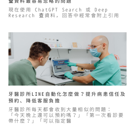
查資料最容易忽略的問題
現在使用 ChatGPT Search 或 Deep
Research 查資料，回答中經常會附上引用
牙醫診所LINE自動化怎麼做？提升病患信任及
預約、降低客服負擔
牙醫診所每天都會收到大量相似的問題：
「今天晚上還可以預約嗎？」「第一次看診要
帶什麼？」「可以指定醫