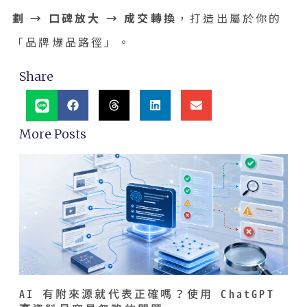
劃 → 口碑放大 → 成交轉換
，打造出屬於你的
「品牌爆品路徑」。
Share
More Posts
AI 有附來源就代表正確嗎？使用 ChatGPT