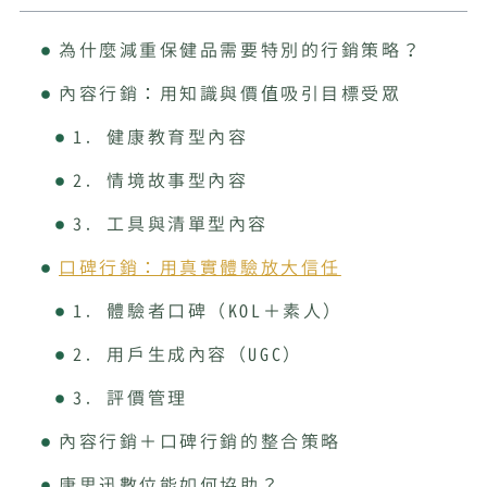
為什麼減重保健品需要特別的行銷策略？
內容行銷：用知識與價值吸引目標受眾
1. 健康教育型內容
2. 情境故事型內容
3. 工具與清單型內容
口碑行銷：用真實體驗放大信任
1. 體驗者口碑（KOL＋素人）
2. 用戶生成內容（UGC）
3. 評價管理
內容行銷＋口碑行銷的整合策略
康思迅數位能如何協助？