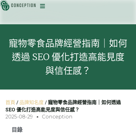
迅
寵物零食品牌經營指南｜如何
透過 SEO 優化打造高能見度
目
與信任感？
首頁
/
品牌知名度
/
寵物零食品牌經營指南｜如何透過
SEO 優化打造高能見度與信任感？
2025-08-29
Conception
目錄