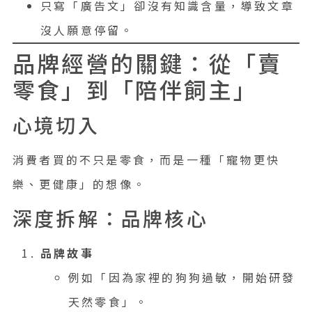
只寫「廣告文」卻沒有知識含量，導致文章
沒人願意停留。
品牌經營的關鍵：從「賣
零食」到「陪伴飼主」
心境切入
消費者買的不只是零食，而是一種「寵物更快
樂、更健康」的想像。
深度拆解：品牌核心
品牌故事
例如「因為家裡的狗狗過敏，開始研發
天然零食」。