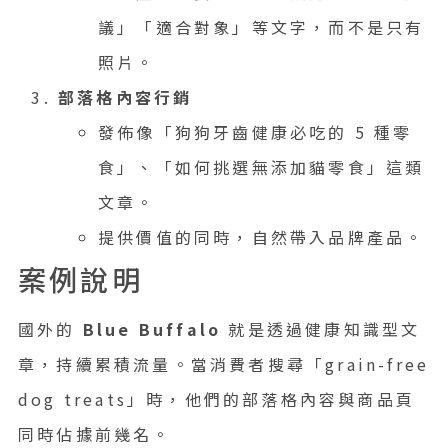
議」「適合對象」等文字，而不是只有
照片。
部落格內容行銷
發佈像「狗狗牙齒健康必吃的 5 種零
食」、「如何挑選無添加貓零食」這類
文章。
提供價值的同時，自然帶入品牌產品。
案例說明
國外的
Blue Buffalo
就是透過健康知識型文
章，持續累積流量。當消費者搜尋「grain-free
dog treats」時，他們的部落格內容與商品頁
同時佔據前幾名。