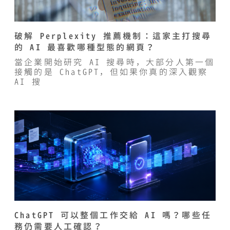
破解 Perplexity 推薦機制：這家主打搜尋
的 AI 最喜歡哪種型態的網頁？
當企業開始研究 AI 搜尋時，大部分人第一個
接觸的是 ChatGPT，但如果你真的深入觀察
AI 搜
ChatGPT 可以整個工作交給 AI 嗎？哪些任
務仍需要人工確認？