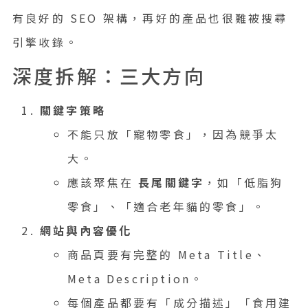
有良好的 SEO 架構，再好的產品也很難被搜尋
引擎收錄。
深度拆解：三大方向
關鍵字策略
不能只放「寵物零食」，因為競爭太
大。
應該聚焦在
長尾關鍵字
，如「低脂狗
零食」、「適合老年貓的零食」。
網站與內容優化
商品頁要有完整的 Meta Title、
Meta Description。
每個產品都要有「成分描述」「食用建