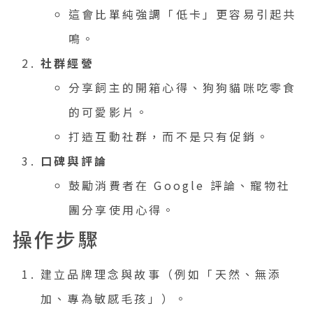
這會比單純強調「低卡」更容易引起共
鳴。
社群經營
分享飼主的開箱心得、狗狗貓咪吃零食
的可愛影片。
打造互動社群，而不是只有促銷。
口碑與評論
鼓勵消費者在 Google 評論、寵物社
團分享使用心得。
操作步驟
建立品牌理念與故事（例如「天然、無添
加、專為敏感毛孩」）。