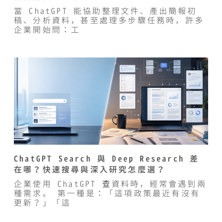
當 ChatGPT 能協助整理文件、產出簡報初
稿、分析資料，甚至處理多步驟任務時，許多
企業開始問：工
ChatGPT Search 與 Deep Research 差
在哪？快速搜尋與深入研究怎麼選？
企業使用 ChatGPT 查資料時，經常會遇到兩
種需求。 第一種是：「這項政策最近有沒有
更新？」「這