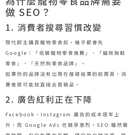
為什麼寵物零食品牌需要
做 SEO？
1. 消費者搜尋習慣改變
現代飼主購買寵物零食前，幾乎都會先
Google：「低敏寵物零食推薦」、「貓咪無穀
零食」、「天然狗零食品牌」。
如果你的品牌沒有出現在搜尋結果的前兩頁，消
費者很可能就直接去買競品。
2. 廣告紅利正在下降
Facebook、Instagram 廣告的成本逐年上
升，而 Google Ads 也競爭激烈。SEO 雖然需