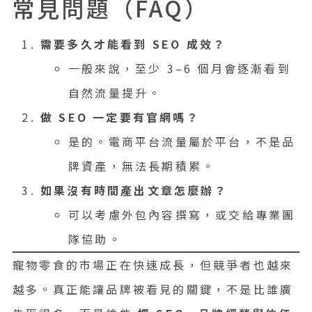
常見問題（FAQ）
需要多久才能看到 SEO 成效？
一般來說，至少 3–6 個月會逐漸看到
自然流量提升。
做 SEO 一定要有官網嗎？
是的。電商平台流量屬於平台，不是品
牌資產，無法長期積累。
如果沒有時間產出文章怎麼辦？
可以考慮外包內容撰寫，或交給專業團
隊協助。
寵物零食的市場正在快速成長，但競爭者也越來
越多。真正能讓品牌被看見的關鍵，不是比誰廣