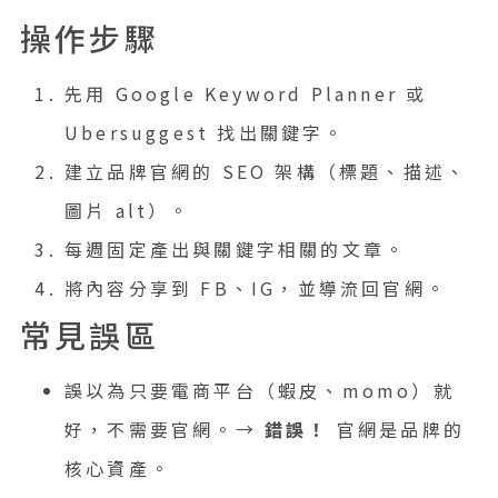
操作步驟
先用 Google Keyword Planner 或
Ubersuggest 找出關鍵字。
建立品牌官網的 SEO 架構（標題、描述、
圖片 alt）。
每週固定產出與關鍵字相關的文章。
將內容分享到 FB、IG，並導流回官網。
常見誤區
誤以為只要電商平台（蝦皮、momo）就
好，不需要官網。→
錯誤！
官網是品牌的
核心資產。