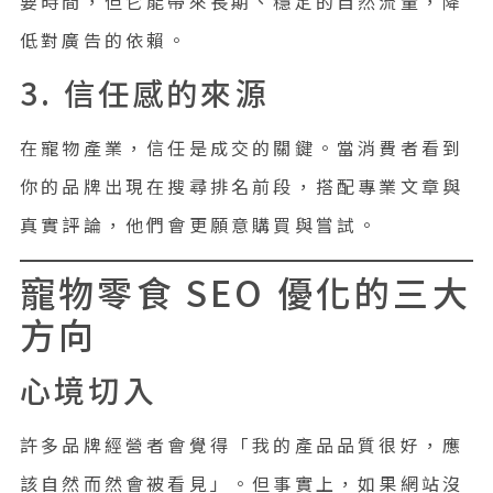
要時間，但它能帶來長期、穩定的自然流量，降
低對廣告的依賴。
3. 信任感的來源
在寵物產業，信任是成交的關鍵。當消費者看到
你的品牌出現在搜尋排名前段，搭配專業文章與
真實評論，他們會更願意購買與嘗試。
寵物零食 SEO 優化的三大
方向
心境切入
許多品牌經營者會覺得「我的產品品質很好，應
該自然而然會被看見」。但事實上，如果網站沒