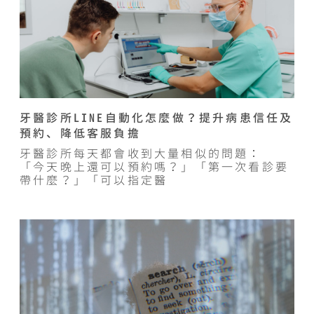
牙醫診所LINE自動化怎麼做？提升病患信任及
預約、降低客服負擔
牙醫診所每天都會收到大量相似的問題：
「今天晚上還可以預約嗎？」「第一次看診要
帶什麼？」「可以指定醫