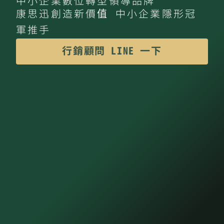
中小企業數位轉型領導品牌
康思迅創造新價值 中小企業隱形冠
軍推手
行銷顧問 LINE 一下