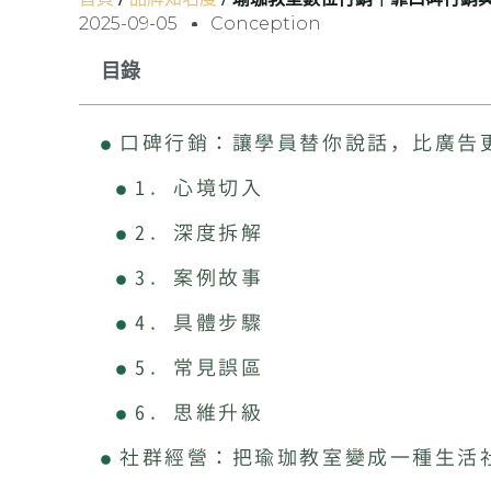
2025-09-05
Conception
目錄
口碑行銷：讓學員替你說話，比廣告
1. 心境切入
2. 深度拆解
3. 案例故事
4. 具體步驟
5. 常見誤區
6. 思維升級
社群經營：把瑜珈教室變成一種生活