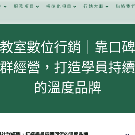
例
服務項目
標準化項目
行銷大腦
聯絡我
教室數位行銷｜靠口
群經營，打造學員持
的溫度品牌
與社群經營，打造學員持續回流的溫度品牌