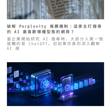
破解 Perplexity 推薦機制：這家主打搜尋
的 AI 最喜歡哪種型態的網頁？
當企業開始研究 AI 搜尋時，大部分人第一個
接觸的是 ChatGPT，但如果你真的深入觀察
AI 搜