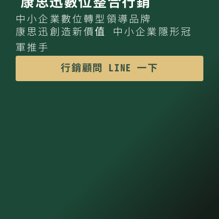
康思迅數位整合行銷
中小企業數位轉型領導品牌
康思迅創造新價值 中小企業隱形冠
軍推手
行銷顧問 LINE 一下