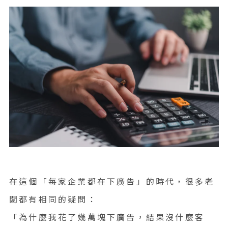
在這個「每家企業都在下廣告」的時代，很多老
闆都有相同的疑問：
「為什麼我花了幾萬塊下廣告，結果沒什麼客