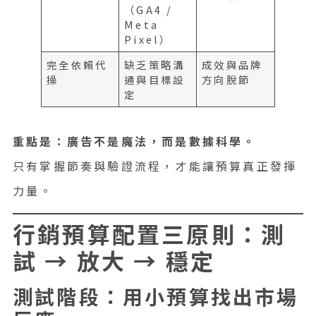
（GA4 /
Meta
Pixel）
完全依賴代
缺乏策略溝
成效與品牌
操
通與目標設
方向脫節
定
重點是：廣告不是魔法，而是數據科學。
只有掌握節奏與驗證流程，才能讓預算真正發揮
力量。
行銷預算配置三原則：測
試 → 放大 → 穩定
測試階段：用小預算找出市場