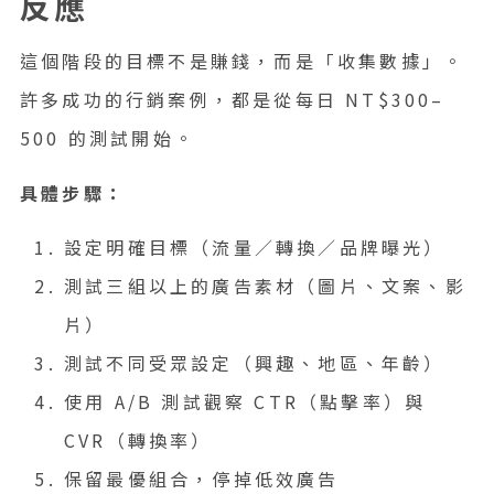
反應
這個階段的目標不是賺錢，而是「收集數據」。
許多成功的行銷案例，都是從每日 NT$300–
500 的測試開始。
具體步驟：
設定明確目標（流量／轉換／品牌曝光）
測試三組以上的廣告素材（圖片、文案、影
片）
測試不同受眾設定（興趣、地區、年齡）
使用 A/B 測試觀察 CTR（點擊率）與
CVR（轉換率）
保留最優組合，停掉低效廣告