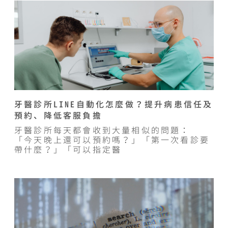
牙醫診所LINE自動化怎麼做？提升病患信任及
預約、降低客服負擔
牙醫診所每天都會收到大量相似的問題：
「今天晚上還可以預約嗎？」「第一次看診要
帶什麼？」「可以指定醫