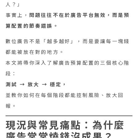
人？」
事實上，
問題往往不在於廣告平台無效，而是預
算配置的節奏錯誤。
數位廣告不是「越多越好」，而是要讓每一塊錢
都能被放在對的地方。
本文將帶你深入了解廣告預算配置的三個核心階
段：
測試 → 放大 → 穩定，
並教你如何在每個階段都能控制風險、放大回
報。
現況與常見痛點：為什麼
廣告常常燒錢沒成果？