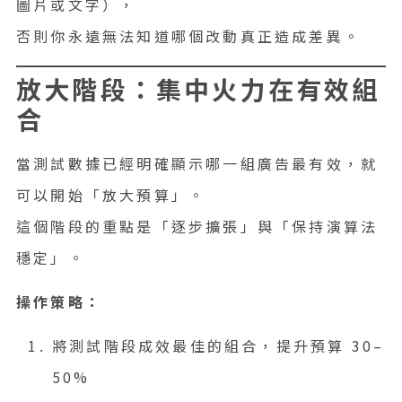
圖片或文字），
否則你永遠無法知道哪個改動真正造成差異。
放大階段：集中火力在有效組
合
當測試數據已經明確顯示哪一組廣告最有效，就
可以開始「放大預算」。
這個階段的重點是「逐步擴張」與「保持演算法
穩定」。
操作策略：
將測試階段成效最佳的組合，提升預算 30–
50%