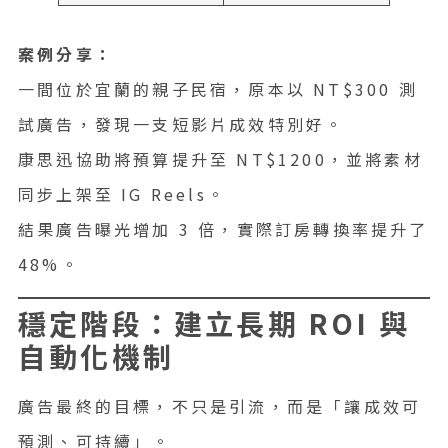
案例分享：
一間位於宜蘭的親子民宿，原本以 NT$300 測
試廣告，發現一支短影片成效特別好。
康思迅協助將預算提升至 NT$1200，並將素材
同步上架至 IG Reels。
結果廣告曝光增加 3 倍，實際訂房轉換率提升了
48%。
穩定階段：建立長期 ROI 與
自動化機制
廣告最終的目標，不只是引流，而是「讓成效可
預測、可持續」。