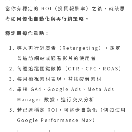
當你有穩定的 ROI（投資報酬率）之後，就該思
考如何
優化自動化與再行銷策略
。
穩定期操作重點：
導入再行銷廣告（Retargeting），鎖定
曾造訪網站或觀看影片的使用者
每週追蹤關鍵數據（CTR、CPC、ROAS）
每月檢視素材表現，替換疲勞素材
串接 GA4、Google Ads、Meta Ads
Manager 數據，進行交叉分析
若已達穩定 ROI，可逐步自動化（例如使用
Google Performance Max）