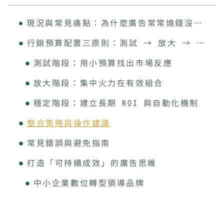
現況與常見痛點：為什麼廣告常常燒錢沒成果？
行銷預算配置三原則：測試 → 放大 → 穩定
測試階段：用小預算找出市場反應
放大階段：集中火力在有效組合
穩定階段：建立長期 ROI 與自動化機制
整合策略與操作建議
常見錯誤與避免指南
打造「可持續成效」的廣告思維
中小企業數位轉型領導品牌