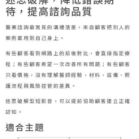
待，提高諮詢品質
醫美諮詢最常見的溝通落差，來自顧客把別人的
案例套用到自己身上。
有些顧客看到網路上的前後對比，會直接指定療
程；有些顧客希望一次改善所有問題；有些顧客
只看價格，沒有理解醫師經驗、材料、設備、照
護流程與風險控管的差異。
迷思破解型短影音，可以提前協助顧客建立正確
認知。
適合主題