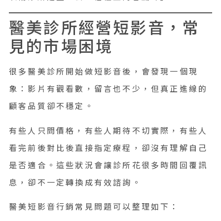
醫美診所經營短影音，常
見的市場困境
很多醫美診所開始做短影音後，會發現一個現
象：影片有觀看數，留言也不少，但真正進線的
顧客品質卻不穩定。
有些人只問價格，有些人期待不切實際，有些人
看完前後對比後直接指定療程，卻沒有理解自己
是否適合。這些狀況會讓診所花很多時間回覆訊
息，卻不一定轉換成有效諮詢。
醫美短影音行銷常見問題可以整理如下：