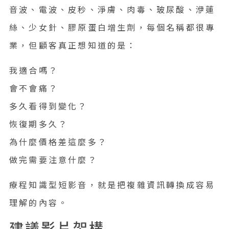
音波、電波、皮秒、淨膚、肉毒、玻尿酸、洢蓮
絲、少女針、膠原蛋白增生劑，每個名稱都很專
業，但顧客真正想知道的是：
我適合嗎？
會不會痛？
多久看得到變化？
恢復期多久？
為什麼價格差這麼多？
做完需要注意什麼？
療程知識型短影音，就是把複雜資訊轉換成容易
理解的內容。
建議影片架構