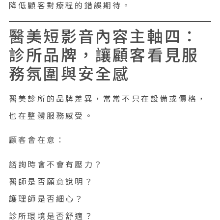
降低顧客對療程的錯誤期待。
醫美短影音內容主軸四：
診所品牌，讓顧客看見服
務氛圍與安全感
醫美診所的品牌差異，常常不只在設備或價格，
也在整體服務感受。
顧客會在意：
諮詢時會不會有壓力？
醫師是否願意說明？
護理師是否細心？
診所環境是否舒適？