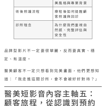
美風格與專業背景
術後照護流程
療程後如何提醒顧
客照護與回診
診所理念
為什麼我們重視自
然感、完整評估與
安全性
品牌型影片不一定要很華麗，反而要真實、穩
定、有溫度。
醫美顧客不一定只想看到完美畫面，他們更想知
道：「我走進這間診所，會不會被好好對待？」
醫美短影音內容主軸五：
顧客旅程，從認識到預約