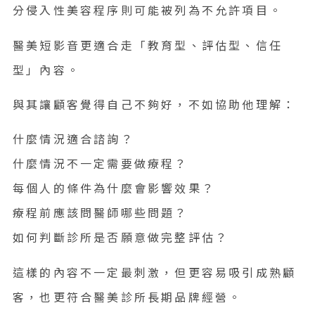
分侵入性美容程序則可能被列為不允許項目。
醫美短影音更適合走「教育型、評估型、信任
型」內容。
與其讓顧客覺得自己不夠好，不如協助他理解：
什麼情況適合諮詢？
什麼情況不一定需要做療程？
每個人的條件為什麼會影響效果？
療程前應該問醫師哪些問題？
如何判斷診所是否願意做完整評估？
這樣的內容不一定最刺激，但更容易吸引成熟顧
客，也更符合醫美診所長期品牌經營。