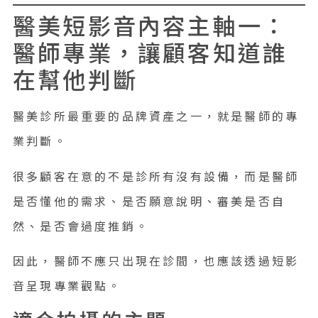
醫美短影音內容主軸一：
醫師專業，讓顧客知道誰
在幫他判斷
醫美診所最重要的品牌資產之一，就是醫師的專
業判斷。
很多顧客在意的不是診所有沒有設備，而是醫師
是否懂他的需求、是否願意說明、審美是否自
然、是否會過度推銷。
因此，醫師不應只出現在診間，也應該透過短影
音呈現專業觀點。