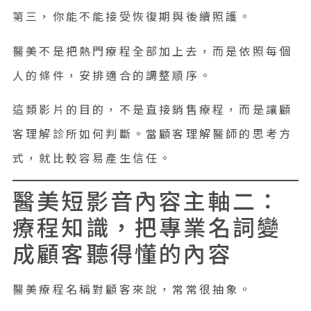
第三，你能不能接受恢復期與後續照護。
醫美不是把熱門療程全部加上去，而是依照每個
人的條件，安排適合的調整順序。
這類影片的目的，不是直接銷售療程，而是讓顧
客理解診所如何判斷。當顧客理解醫師的思考方
式，就比較容易產生信任。
醫美短影音內容主軸二：
療程知識，把專業名詞變
成顧客聽得懂的內容
醫美療程名稱對顧客來說，常常很抽象。