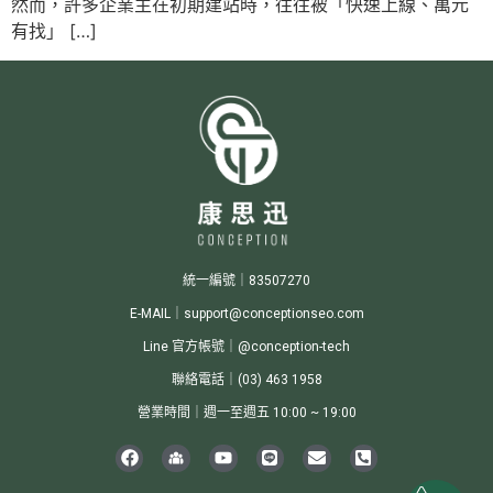
然而，許多企業主在初期建站時，往往被「快速上線、萬元
有找」 […]
統一編號｜83507270
E-MAIL｜support@conceptionseo.com
Line 官方帳號｜@conception-tech
聯絡電話｜(03) 463 1958
營業時間｜週一至週五 10:00 ~ 19:00