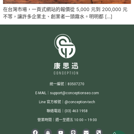
在台灣市場，一頁式網站的報價從 5,000 元到 200,000 元
不等，讓許多企業主、創業者一頭霧水。明明都 […]
統一編號｜83507270
E-MAIL｜support@conceptionseo.com
Line 官方帳號｜@conception-tech
聯絡電話｜(03) 463 1958
營業時間｜週一至週五 10:00 ~ 19:00