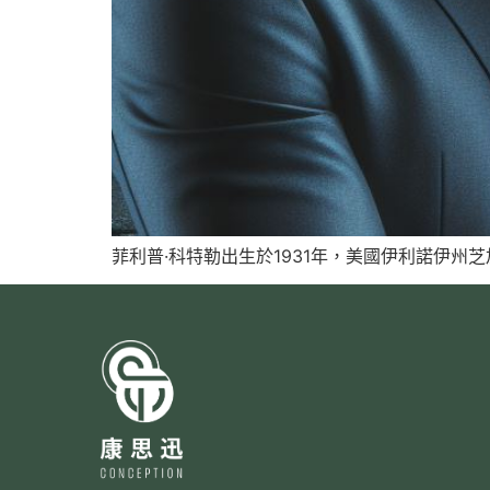
菲利普·科特勒出生於1931年，美國伊利諾伊州芝