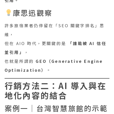
引用。
康思迅觀察
許多旅宿業者仍停留在「SEO 關鍵字排名」思
維，
但在 AIO 時代，更關鍵的是
「誰能被 AI 信任
並引用」
，
也就是所謂的
GEO（Generative Engine
Optimization）
。
行銷方法二：AI 導入與在
地化內容的結合
案例一｜台灣智慧旅館的示範