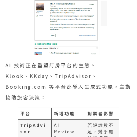
AI 技術正在重塑訂房平台的生態。
Klook、KKday、TripAdvisor、
Booking.com 等平台都導入生成式功能，主動
協助旅客決策：
平台
新增功能
對業者影響
TripAdvi
AI
若評論數不
sor
Review
足，幾乎無