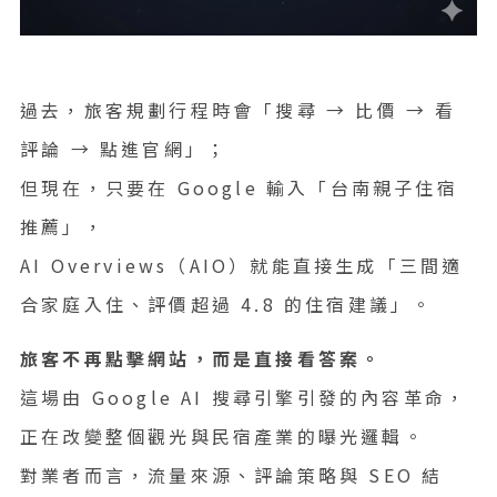
過去，旅客規劃行程時會「搜尋 → 比價 → 看
評論 → 點進官網」；
但現在，只要在 Google 輸入「台南親子住宿
推薦」，
AI Overviews（AIO）就能直接生成「三間適
合家庭入住、評價超過 4.8 的住宿建議」。
旅客不再點擊網站，而是直接看答案。
這場由 Google AI 搜尋引擎引發的內容革命，
正在改變整個觀光與民宿產業的曝光邏輯。
對業者而言，流量來源、評論策略與 SEO 結