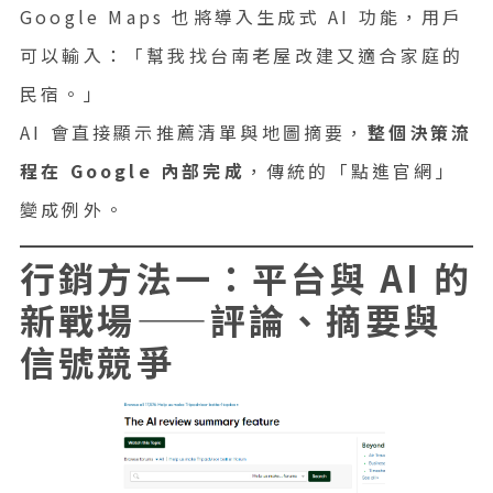
Google Maps 也將導入生成式 AI 功能，用戶
可以輸入：「幫我找台南老屋改建又適合家庭的
民宿。」
AI 會直接顯示推薦清單與地圖摘要，
整個決策流
程在 Google 內部完成
，傳統的「點進官網」
變成例外。
行銷方法一：平台與 AI 的
新戰場——評論、摘要與
信號競爭