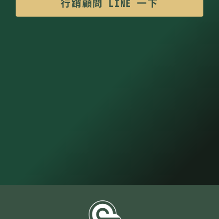
行銷顧問 LINE 一下