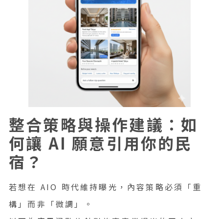
整合策略與操作建議：如
何讓 AI 願意引用你的民
宿？
若想在 AIO 時代維持曝光，內容策略必須「重
構」而非「微調」。