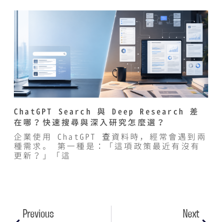
ChatGPT Search 與 Deep Research 差
在哪？快速搜尋與深入研究怎麼選？
企業使用 ChatGPT 查資料時，經常會遇到兩
種需求。 第一種是：「這項政策最近有沒有
更新？」「這
Previous
Next