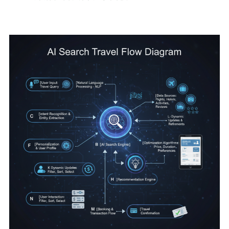
原創數據與內容
常見錯誤與避免指南
AIO 時代旅宿業者檢查清單
中小企業數位轉型領導品牌