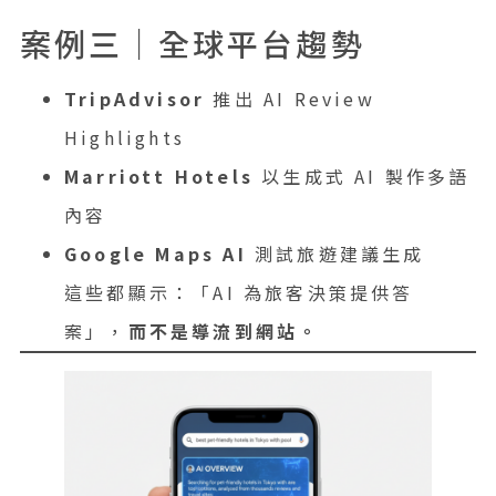
案例三｜全球平台趨勢
TripAdvisor
推出 AI Review
Highlights
Marriott Hotels
以生成式 AI 製作多語
內容
Google Maps AI
測試旅遊建議生成
這些都顯示：「AI 為旅客決策提供答
案」，
而不是導流到網站。