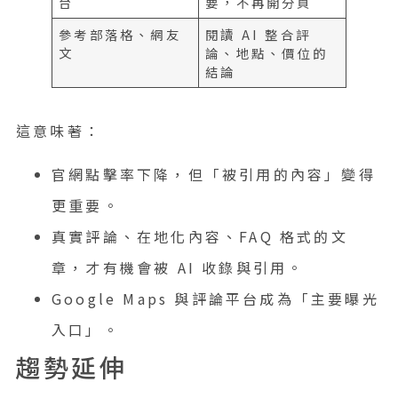
台
要，不再開分頁
參考部落格、網友
閱讀 AI 整合評
文
論、地點、價位的
結論
這意味著：
官網點擊率下降，但「被引用的內容」變得
更重要。
真實評論、在地化內容、FAQ 格式的文
章，才有機會被 AI 收錄與引用。
Google Maps 與評論平台成為「主要曝光
入口」。
趨勢延伸