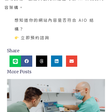
容架構。
想知道你的網站內容是否符合 AIO 結
構？
立即預約諮詢
Share
More Posts