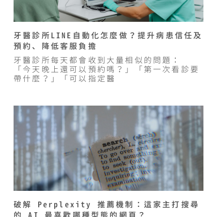
牙醫診所LINE自動化怎麼做？提升病患信任及
預約、降低客服負擔
牙醫診所每天都會收到大量相似的問題：
「今天晚上還可以預約嗎？」「第一次看診要
帶什麼？」「可以指定醫
破解 Perplexity 推薦機制：這家主打搜尋
的 AI 最喜歡哪種型態的網頁？