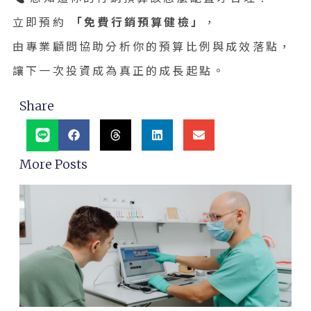
立即預約
「免費行銷預算健檢」
，
由專業顧問協助分析你的預算比例與成效落點，
讓下一次投資成為真正的成長起點。
Share
More Posts