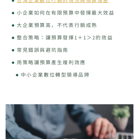
台灣企業數位行銷的現況與預算落差
小企業如何在有限預算中發揮最大效益
大企業預算高，不代表行銷成熟
整合策略：讓預算發揮1＋1＞2的效益
常見錯誤與避坑指南
用策略讓預算產生複利效應
中小企業數位轉型領導品牌