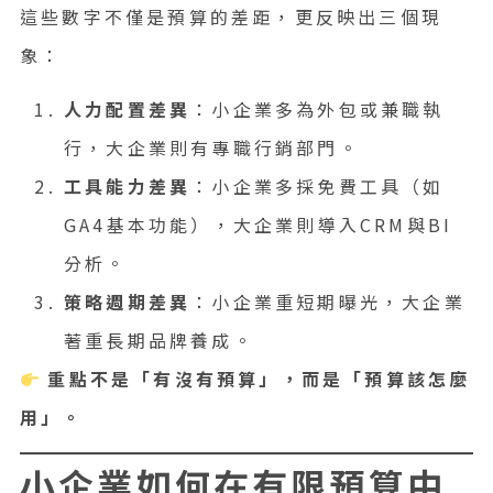
這些數字不僅是預算的差距，更反映出三個現
象：
人力配置差異
：小企業多為外包或兼職執
行，大企業則有專職行銷部門。
工具能力差異
：小企業多採免費工具（如
GA4基本功能），大企業則導入CRM與BI
分析。
策略週期差異
：小企業重短期曝光，大企業
著重長期品牌養成。
重點不是「有沒有預算」，而是「預算該怎麼
用」。
小企業如何在有限預算中