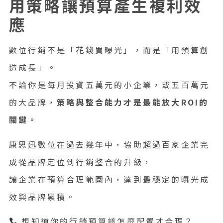
用策略讓預算產生複利效
應
數位行銷不是「花錢買曝光」，而是「用預算創
造成長」。
不論你是每月投資五萬元的小企業，或五百萬元
的大品牌，
策略與整合能力才是最能放大ROI的
關鍵。
康思迅數位在過去幾年中，協助超過百家企業完
成從品牌定位到行銷整合的升級，
讓企業在預算合理範圍內，達到最穩定的曝光成
效與品牌累積。
想知道你的行銷預算該怎麼配置才合理？