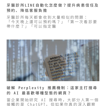
牙醫診所LINE自動化怎麼做？提升病患信任及
預約、降低客服負擔
牙醫診所每天都會收到大量相似的問題：
「今天晚上還可以預約嗎？」「第一次看診要
帶什麼？」「可以指定醫
破解 Perplexity 推薦機制：這家主打搜尋
的 AI 最喜歡哪種型態的網頁？
當企業開始研究 AI 搜尋時，大部分人第一個
接觸的是 ChatGPT，但如果你真的深入觀察