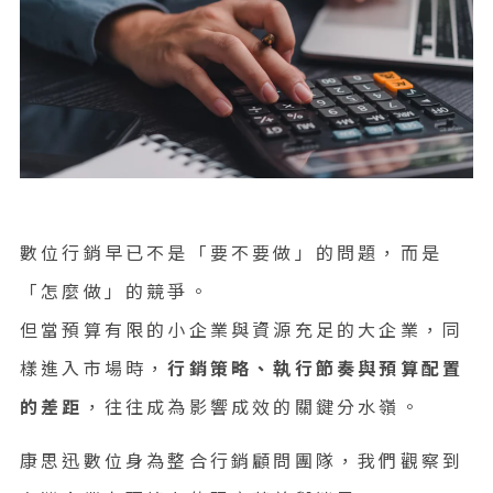
數位行銷早已不是「要不要做」的問題，而是
「怎麼做」的競爭。
但當預算有限的小企業與資源充足的大企業，同
樣進入市場時，
行銷策略、執行節奏與預算配置
的差距
，往往成為影響成效的關鍵分水嶺。
康思迅數位身為整合行銷顧問團隊，我們觀察到