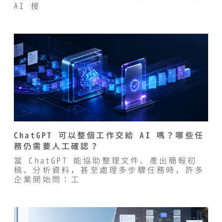
AI 搜
ChatGPT 可以整個工作交給 AI 嗎？哪些任
務仍需要人工確認？
當 ChatGPT 能協助整理文件、產出簡報初
稿、分析資料，甚至處理多步驟任務時，許多
企業開始問：工