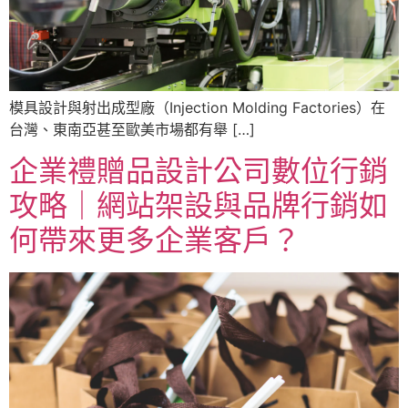
模具設計與射出成型廠（Injection Molding Factories）在
台灣、東南亞甚至歐美市場都有舉 […]
企業禮贈品設計公司數位行銷
攻略｜網站架設與品牌行銷如
何帶來更多企業客戶？