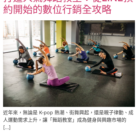
約開始的數位行銷全攻略
近年來，無論是 K-pop 熱潮、街舞興起，還是親子律動、成
人運動需求上升，讓「舞蹈教室」成為健身與興趣市場的
[…]