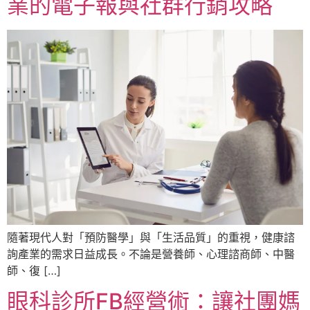
業的電子報與社群行銷攻略
隨著現代人對「預防醫學」與「生活品質」的重視，健康諮
詢產業的需求日益成長。不論是營養師、心理諮商師、中醫
師、復 […]
眼科診所FB經營術：讓社團媽