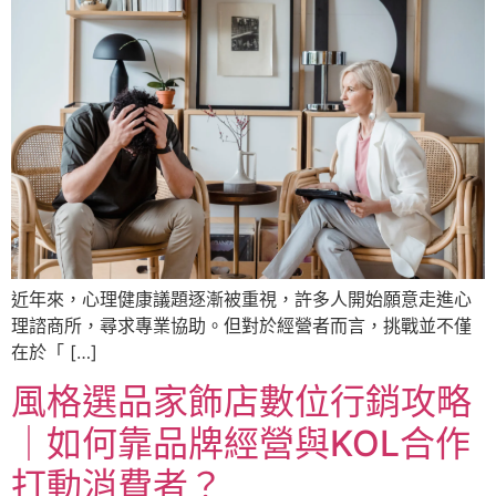
近年來，心理健康議題逐漸被重視，許多人開始願意走進心
理諮商所，尋求專業協助。但對於經營者而言，挑戰並不僅
在於「 […]
風格選品家飾店數位行銷攻略
｜如何靠品牌經營與KOL合作
打動消費者？