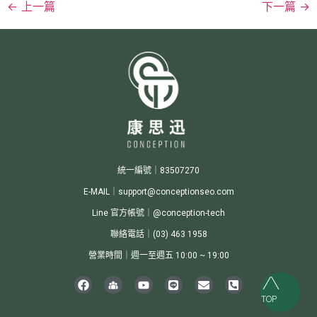
←
上一篇
下一篇
→
統一編號｜83507270
E-MAIL｜support@conceptionseo.com
Line 官方帳號｜@conception-tech
聯絡電話｜(03) 463 1958
營業時間｜週一至週五 10:00 ~ 19:00
TOP