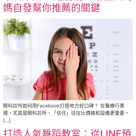
媽自發幫你推薦的關鍵
眼科診所如何用Facebook打造地方好口碑？ 在醫療行業
裡，尤其是眼科診所，「信任」往往比價格和設備更重要。
[…]
打造人氣舞蹈教室：從LINE預