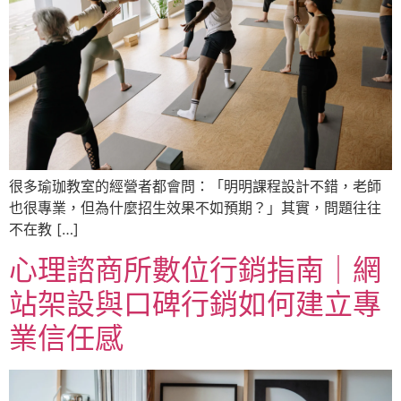
很多瑜珈教室的經營者都會問：「明明課程設計不錯，老師
也很專業，但為什麼招生效果不如預期？」其實，問題往往
不在教 […]
心理諮商所數位行銷指南｜網
站架設與口碑行銷如何建立專
業信任感