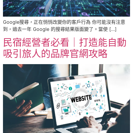
Google搜尋，正在悄悄改變你的客戶行為 你可能沒有注意
到，過去一年 Google 的搜尋結果版面變了。當使 […]
民宿經營者必看｜打造能自動
吸引旅人的品牌官網攻略