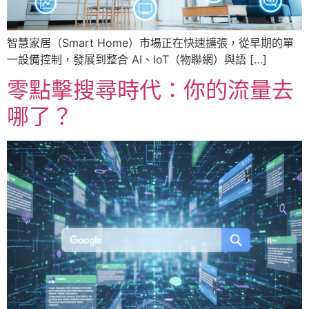
智慧家居（Smart Home）市場正在快速擴張，從早期的單
一設備控制，發展到整合 AI、IoT（物聯網）與語 […]
零點擊搜尋時代：你的流量去
哪了？