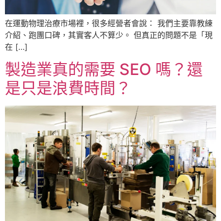
在運動物理治療市場裡，很多經營者會說： 我們主要靠教練
介紹、跑團口碑，其實客人不算少。 但真正的問題不是「現
在 […]
製造業真的需要 SEO 嗎？還
是只是浪費時間？