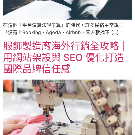
在這個「平台演算法說了算」的時代，許多民宿主常說：
「沒有上Booking、Agoda、Airbnb，客人就找不 […]
服飾製造廠海外行銷全攻略｜
用網站架設與 SEO 優化打造
國際品牌信任感