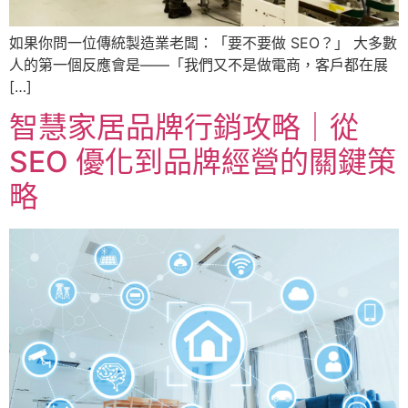
如果你問一位傳統製造業老闆：「要不要做 SEO？」 大多數
人的第一個反應會是——「我們又不是做電商，客戶都在展
[…]
智慧家居品牌行銷攻略｜從
SEO 優化到品牌經營的關鍵策
略