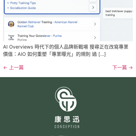
AI Overviews 時代下的個人品牌新戰場 搜尋正在改寫專業
價值：AIO 如何重塑「專業曝光」的規則 過 […]
←
上一篇
下一篇
→