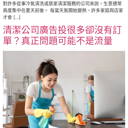
對許多從事冷氣清洗或居家清潔服務的公司來說，生意通常
高度集中在夏天前後。 每當天氣開始變熱，許多家庭與店家
才會 […]
清潔公司廣告投很多卻沒有訂
單？真正問題可能不是流量