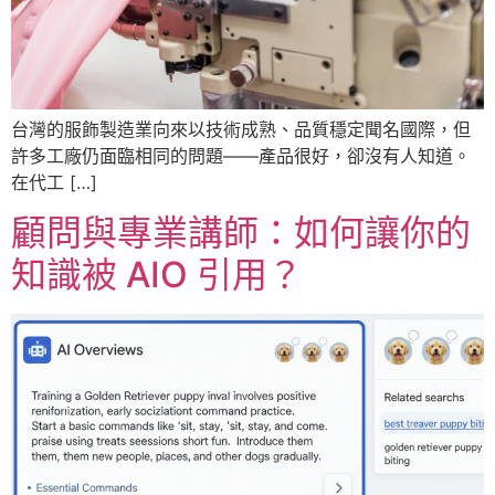
台灣的服飾製造業向來以技術成熟、品質穩定聞名國際，但
許多工廠仍面臨相同的問題——產品很好，卻沒有人知道。
在代工 […]
顧問與專業講師：如何讓你的
知識被 AIO 引用？