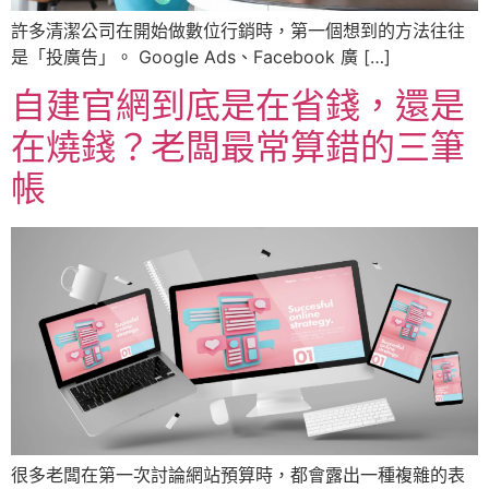
許多清潔公司在開始做數位行銷時，第一個想到的方法往往
是「投廣告」。 Google Ads、Facebook 廣 […]
自建官網到底是在省錢，還是
在燒錢？老闆最常算錯的三筆
帳
很多老闆在第一次討論網站預算時，都會露出一種複雜的表