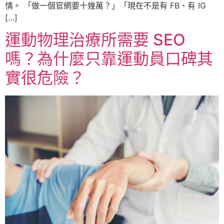
情。 「做一個官網要十幾萬？」「現在不是有 FB、有 IG
[…]
運動物理治療所需要 SEO
嗎？為什麼只靠運動員口碑其
實很危險？