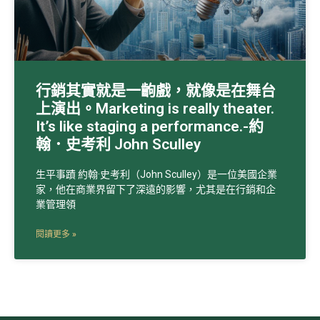
行銷其實就是一齣戲，就像是在舞台
上演出。Marketing is really theater.
It’s like staging a performance.-約
翰．史考利 John Sculley
生平事蹟 約翰·史考利（John Sculley）是一位美國企業
家，他在商業界留下了深遠的影響，尤其是在行銷和企
業管理領
閱讀更多 »