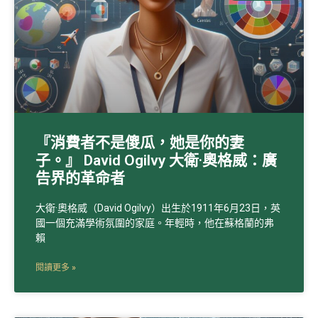
『消費者不是傻瓜，她是你的妻
子。』 David Ogilvy 大衛·奧格威：廣
告界的革命者
大衛·奧格威（David Ogilvy）出生於1911年6月23日，英
國一個充滿學術氛圍的家庭。年輕時，他在蘇格蘭的弗
賴
閱讀更多 »