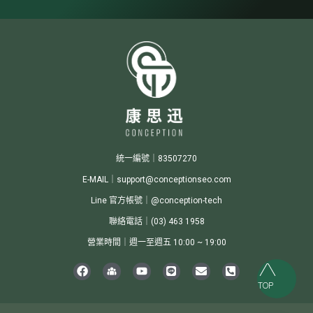
統一編號｜83507270
E-MAIL｜support@conceptionseo.com
Line 官方帳號｜@conception-tech
聯絡電話｜(03) 463 1958
營業時間｜週一至週五 10:00 ~ 19:00
TOP