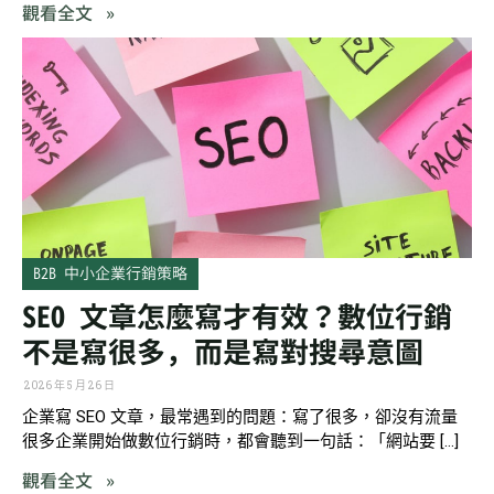
觀看全文 »
B2B 中小企業行銷策略
SEO 文章怎麼寫才有效？數位行銷
不是寫很多，而是寫對搜尋意圖
2026 年 5 月 26 日
企業寫 SEO 文章，最常遇到的問題：寫了很多，卻沒有流量
很多企業開始做數位行銷時，都會聽到一句話：「網站要 […]
觀看全文 »