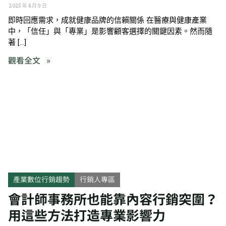
2025 年 4 月 9 日
即時回應需求，成就健康品牌的信賴關係 在醫療與健康產業
中，「信任」與「專業」是影響顧客選擇的關鍵因素。然而隨
著 […]
觀看全文 »
產業數位行銷趨勢
行銷人專區
會計師事務所也能靠內容行銷突圍？
用這些方法打造專業影響力