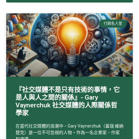
行銷名人堂
『社交媒體不是只有技術的事情，它
是人與人之間的關係』- Gary
Vaynerchuk 社交媒體的人際關係哲
學家
在當代社交媒體的浪潮中，Gary Vaynerchuk（蓋瑞·維納
楚克）是一位不可忽視的人物。作為一名企業家、作家
和演講