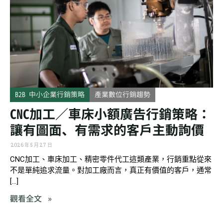
B2B 中小企業行銷策略
產業數位行銷趨勢
CNC加工／車床小額廣告行銷策略：
讓有圖面、有需求的客戶主動詢價
2026 年 5 月 27 日
CNC加工、車床加工、精密零件代工這類產業，行銷重點從來
不是單純追求流量。對加工廠而言，真正有價值的客戶，通常
[…]
觀看全文 »