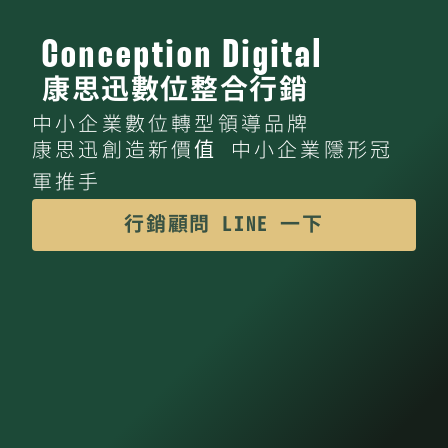
Conception Digital
康思迅數位整合行銷
中小企業數位轉型領導品牌
康思迅創造新價值 中小企業隱形冠
軍推手
行銷顧問 LINE 一下