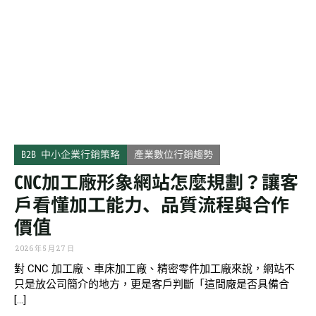
B2B 中小企業行銷策略
產業數位行銷趨勢
CNC加工廠形象網站怎麼規劃？讓客
戶看懂加工能力、品質流程與合作
價值
2026 年 5 月 27 日
對 CNC 加工廠、車床加工廠、精密零件加工廠來說，網站不
只是放公司簡介的地方，更是客戶判斷「這間廠是否具備合
[…]