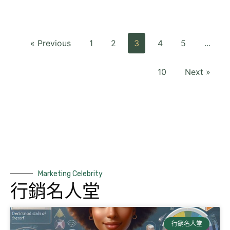
« Previous
1
2
3
4
5
...
10
Next »
Marketing Celebrity
行銷名人堂
行銷名人堂