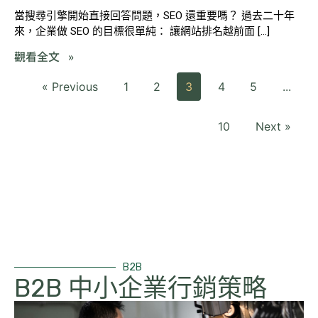
當搜尋引擎開始直接回答問題，SEO 還重要嗎？ 過去二十年
來，企業做 SEO 的目標很單純： 讓網站排名越前面 […]
觀看全文 »
« Previous
1
2
3
4
5
...
10
Next »
B2B
B2B 中小企業行銷策略