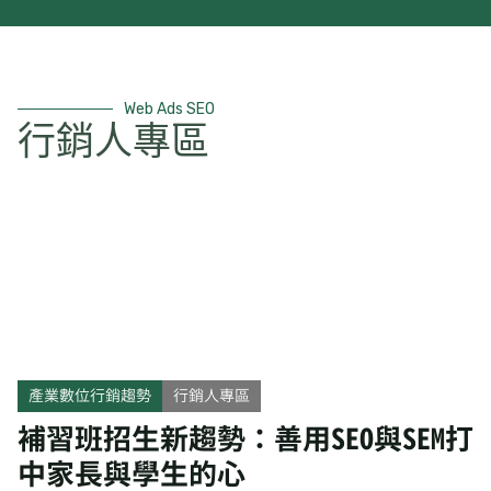
Web Ads SEO
行銷人專區
產業數位行銷趨勢
行銷人專區
補習班招生新趨勢：善用SEO與SEM打
中家長與學生的心