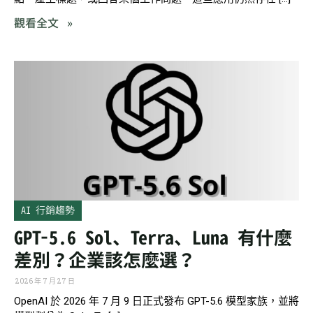
觀看全文 »
AI 行銷趨勢
GPT-5.6 Sol、Terra、Luna 有什麼
差別？企業該怎麼選？
2026 年 7 月 27 日
OpenAI 於 2026 年 7 月 9 日正式發布 GPT-5.6 模型家族，並將